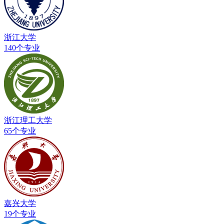
浙江大学
140个专业
浙江理工大学
65个专业
嘉兴大学
19个专业