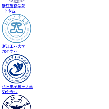
浙江警察学院
1个专业
浙江工业大学
78个专业
杭州电子科技大学
59个专业