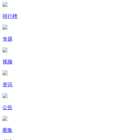
排行榜
专题
视频
资讯
公告
图集