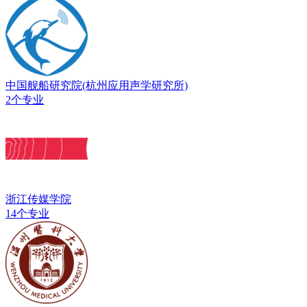
中国舰船研究院(杭州应用声学研究所)
2个专业
浙江传媒学院
14个专业