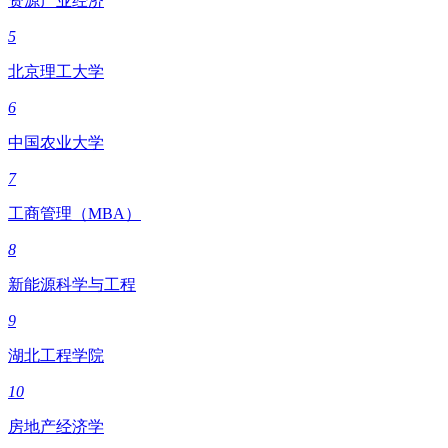
资源产业经济
5
北京理工大学
6
中国农业大学
7
工商管理（MBA）
8
新能源科学与工程
9
湖北工程学院
10
房地产经济学