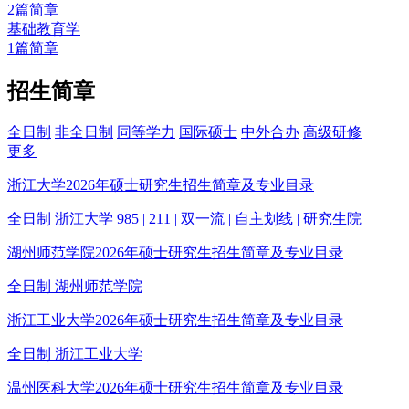
2篇简章
基础教育学
1篇简章
招生简章
全日制
非全日制
同等学力
国际硕士
中外合办
高级研修
更多
浙江大学2026年硕士研究生招生简章及专业目录
全日制
浙江大学
985 | 211 | 双一流 | 自主划线 | 研究生院
湖州师范学院2026年硕士研究生招生简章及专业目录
全日制
湖州师范学院
浙江工业大学2026年硕士研究生招生简章及专业目录
全日制
浙江工业大学
温州医科大学2026年硕士研究生招生简章及专业目录