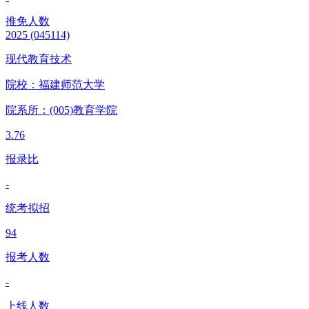
推免人数
2025
(045114)
现代教育技术
院校：
福建师范大学
院系所：(005)
教育学院
3.76
报录比
-
统考拟招
94
报考人数
-
上线人数