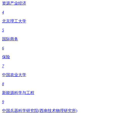
资源产业经济
4
北京理工大学
5
国际商务
6
保险
7
中国农业大学
8
新能源科学与工程
9
中国兵器科学研究院(西南技术物理研究所)