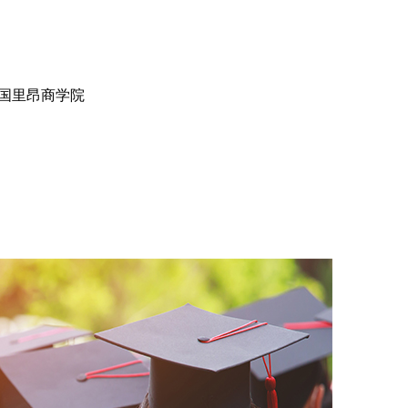
法国里昂商学院