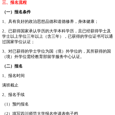
三、报名流程
（一）报名条件
1、具有良好的政治思想品德和道德修养，身体健康；
2、已获得国家承认学历的大学本科学历，且已经获得学士及
学士以上学位三年以上（含三年），已获得的学位证书可以通
过国家学位认证；
3、对已获得的学士学位为国（境）外学位的，其所获得的国
（境）外学位需经教育部留学服务中心认证。
（二）报名
1、报名时间
满班截止
2、报名手续
（1）预约报名
（2）填写四川师范大学报名申请表电子档