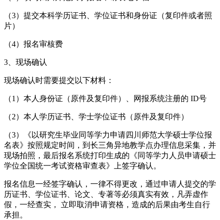
（3）提交本科学历证书、学位证书和身份证（复印件或者照
片）
（4）报名审核费
3、现场确认
现场确认时需要提交以下材料：
（1）本人身份证（原件及复印件）、网报系统注册的 ID号
（2）本人学历证书、学士学位证书（原件及复印件）
（3）《以研究生毕业同等学力申请四川师范大学硕士学位报
名表》按照规定时间，到长三角异地教学点办理信息采集，并
现场拍照，最后报名系统打印生成的《同等学力人员申请硕士
学位全国统一考试资格审查表》上签字确认。
报名信息一经签字确认，一律不得更改，通过申请人提交的学
历证书、学位证书、论文、专著等必须真实有效，凡弄虚作
假，一经查实， 立即取消申请资格，造成的后果由考生自行
承担。