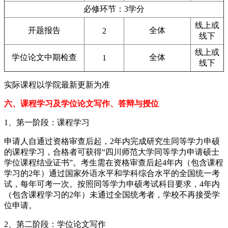
必修环节：3学分
线上或
开题报告
全体
2
线下
线上或
学位论文中期检查
全体
1
线下
实际课程以学院最新更新为准
六、课程学习及学位论文写作、答辩与授位
1、第一阶段：课程学习
申请人自通过资格审查后起，2年内完成研究生同等学力申硕
的课程学习，合格者可获得“四川师范大学同等学力申请硕士
学位课程结业证书”。考生需在资格审查后起4年内（包含课程
学习的2年）通过国家外语水平和学科综合水平的全国统一考
试，每年可考一次。按照同等学力申硕考试科目要求，4年内
（包含课程学习的2年）未通过全国统考者，学校不再接受学
位申请。
2、第二阶段：学位论文写作