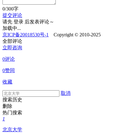
0
/300字
提交评论
请先
登录
后发表评论～
加载中...
京ICP备20018530号-1
Copyright © 2010-2025
全部评论
立即咨询
0评论
0赞同
收藏
取消
搜索历史
删除
热门搜索
1
北京大学