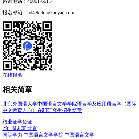
咨询电话：
40061-66114
报名邮箱：
bd@ludengkaoyan.com
在线报名
相关简章
北京外国语大学中国语言文学学院语言学及应用语言学（国际
中文教育方向）在职研究生招生简章
结业证
学位证
2年
周末班
北京
同等学力
中国语言文学学院
中国语言文学