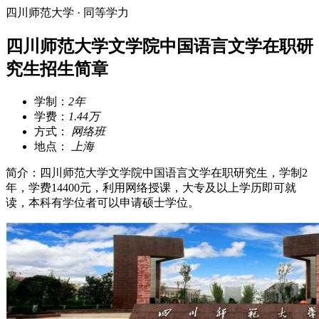
四川师范大学 · 同等学力
四川师范大学文学院中国语言文学在职研
究生招生简章
学制：
2年
学费：
1.44万
方式：
网络班
地点：
上海
简介：四川师范大学文学院中国语言文学在职研究生，学制2
年，学费14400元，利用网络授课，大专及以上学历即可就
读，本科有学位者可以申请硕士学位。