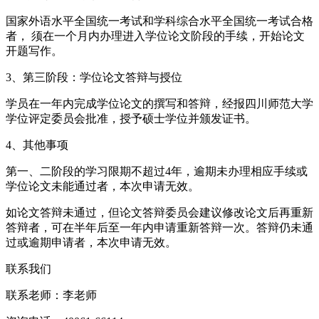
国家外语水平全国统一考试和学科综合水平全国统一考试合格
者， 须在一个月内办理进入学位论文阶段的手续，开始论文
开题写作。
3、第三阶段：学位论文答辩与授位
学员在一年内完成学位论文的撰写和答辩，经报四川师范大学
学位评定委员会批准，授予硕士学位并颁发证书。
4、其他事项
第一、二阶段的学习限期不超过4年，逾期未办理相应手续或
学位论文未能通过者，本次申请无效。
如论文答辩未通过，但论文答辩委员会建议修改论文后再重新
答辩者，可在半年后至一年内申请重新答辩一次。答辩仍未通
过或逾期申请者，本次申请无效。
联系我们
联系老师：
李老师