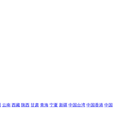
州
云南
西藏
陕西
甘肃
青海
宁夏
新疆
中国台湾
中国香港
中国