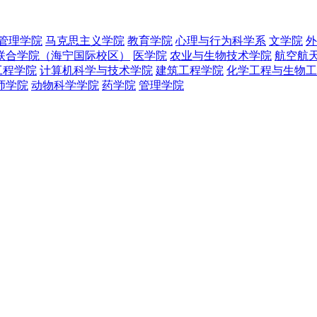
管理学院
马克思主义学院
教育学院
心理与行为科学系
文学院
外
联合学院（海宁国际校区）
医学院
农业与生物技术学院
航空航
工程学院
计算机科学与技术学院
建筑工程学院
化学工程与生物工
师学院
动物科学学院
药学院
管理学院