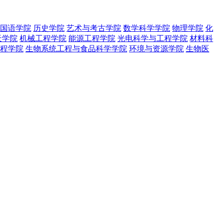
国语学院
历史学院
艺术与考古学院
数学科学学院
物理学院
化
天学院
机械工程学院
能源工程学院
光电科学与工程学院
材料科
程学院
生物系统工程与食品科学学院
环境与资源学院
生物医