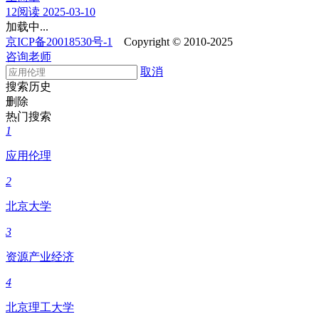
12阅读
2025-03-10
加载中...
京ICP备20018530号-1
Copyright © 2010-2025
咨询老师
取消
搜索历史
删除
热门搜索
1
应用伦理
2
北京大学
3
资源产业经济
4
北京理工大学