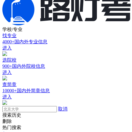
学校/专业
找专业
4000+国内外专业信息
进入
选院校
900+国内外院校信息
进入
查简章
10000+国内外简章信息
进入
取消
搜索历史
删除
热门搜索