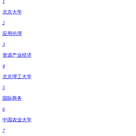
1
北京大学
2
应用伦理
3
资源产业经济
4
北京理工大学
5
国际商务
6
中国农业大学
7