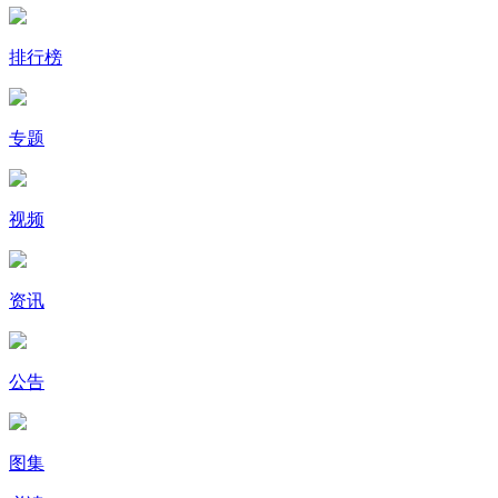
排行榜
专题
视频
资讯
公告
图集