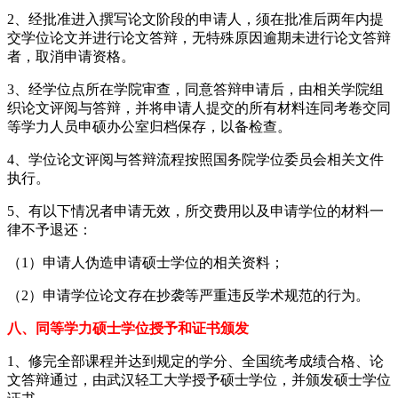
2、经批准进入撰写论文阶段的申请人，须在批准后两年内提
交学位论文并进行论文答辩，无特殊原因逾期未进行论文答辩
者，取消申请资格。
3、经学位点所在学院审查，同意答辩申请后，由相关学院组
织论文评阅与答辩，并将申请人提交的所有材料连同考卷交同
等学力人员申硕办公室归档保存，以备检查。
4、学位论文评阅与答辩流程按照国务院学位委员会相关文件
执行。
5、有以下情况者申请无效，所交费用以及申请学位的材料一
律不予退还：
（1）申请人伪造申请硕士学位的相关资料；
（2）申请学位论文存在抄袭等严重违反学术规范的行为。
八、同等学力硕士学位授予和证书颁发
1、修完全部课程并达到规定的学分、全国统考成绩合格、论
文答辩通过，由武汉轻工大学授予硕士学位，并颁发硕士学位