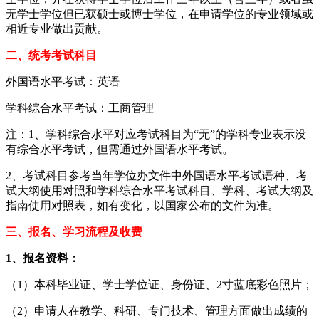
无学士学位但已获硕士或博士学位，在申请学位的专业领域或
相近专业做出贡献。
二、统考考试科目
外国语水平考试：英语
学科综合水平考试：工商管理
注：1、学科综合水平对应考试科目为“无”的学科专业表示没
有综合水平考试，但需通过外国语水平考试。
2、考试科目参考当年学位办文件中外国语水平考试语种、考
试大纲使用对照和学科综合水平考试科目、学科、考试大纲及
指南使用对照表，如有变化，以国家公布的文件为准。
三、报名、学习流程及收费
1、报名资料：
（1）本科毕业证、学士学位证、身份证、2寸蓝底彩色照片；
（2）申请人在教学、科研、专门技术、管理方面做出成绩的