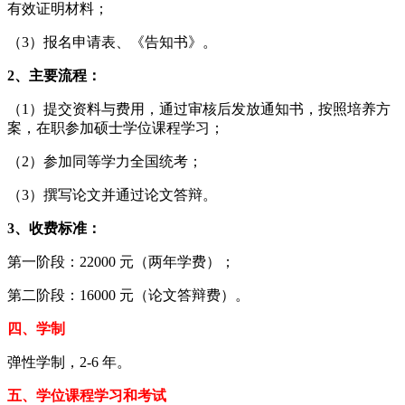
有效证明材料；
（3）报名申请表、《告知书》。
2、主要流程：
（1）提交资料与费用，通过审核后发放通知书，按照培养方
案，在职参加硕士学位课程学习；
（2）参加同等学力全国统考；
（3）撰写论文并通过论文答辩。
3、收费标准：
第一阶段：22000 元（两年学费）；
第二阶段：16000 元（论文答辩费）。
四、学制
弹性学制，2-6 年。
五、学位课程学习和考试