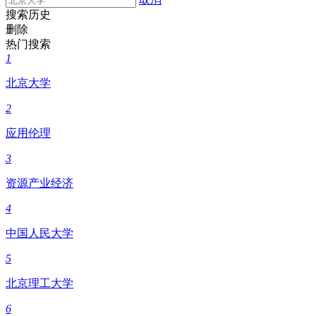
搜索历史
删除
热门搜索
1
北京大学
2
应用伦理
3
资源产业经济
4
中国人民大学
5
北京理工大学
6