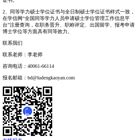
证书。
2、同等学力硕士学位证书与全日制硕士学位证书样式一致，
在学信网“全国同等学力人员申请硕士学位管理工作信息平
台”注册查询，在职务晋升、职称评定、出国留学、报考申请
博士学位等方面具有同等效力。
联系我们
联系老师：
李老师
咨询电话：
40061-66114
报名邮箱：
bd@ludengkaoyan.com