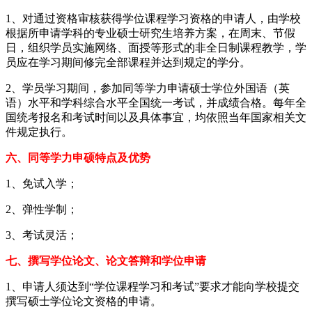
1、对通过资格审核获得学位课程学习资格的申请人，由学校
根据所申请学科的专业硕士研究生培养方案，在周末、节假
日，组织学员实施网络、面授等形式的非全日制课程教学，学
员应在学习期间修完全部课程并达到规定的学分。
2、学员学习期间，参加同等学力申请硕士学位外国语（英
语）水平和学科综合水平全国统一考试，并成绩合格。每年全
国统考报名和考试时间以及具体事宜，均依照当年国家相关文
件规定执行。
六、同等学力申硕特点及优势
1、免试入学；
2、弹性学制；
3、考试灵活；
七、撰写学位论文、论文答辩和学位申请
1、申请人须达到“学位课程学习和考试”要求才能向学校提交
撰写硕士学位论文资格的申请。