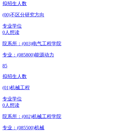
拟招生人数
(00)不区分研究方向
专业学位
0人想读
院系所：(003)
电气工程学院
专业：(085800)
能源动力
85
拟招生人数
(01)机械工程
专业学位
0人想读
院系所：(002)
机械工程学院
专业：(085500)
机械