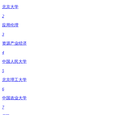
北京大学
2
应用伦理
3
资源产业经济
4
中国人民大学
5
北京理工大学
6
中国农业大学
7