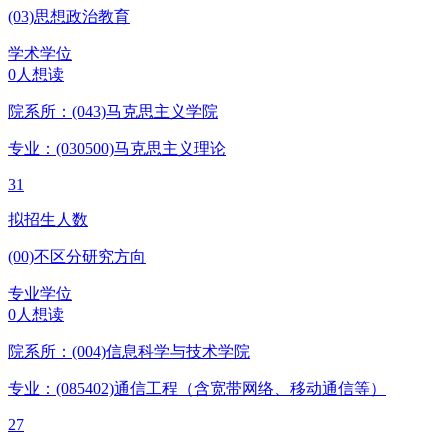
(03)思想政治教育
学术学位
0人想读
院系所：(043)
马克思主义学院
专业：(030500)
马克思主义理论
31
拟招生人数
(00)不区分研究方向
专业学位
0人想读
院系所：(004)
信息科学与技术学院
专业：(085402)
通信工程（含宽带网络、移动通信等）
27