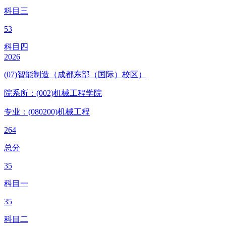
科目三
53
科目四
2026
(07)智能制造（成都东部（国际）校区）
院系所：(002)
机械工程学院
专业：(080200)
机械工程
264
总分
35
科目一
35
科目二