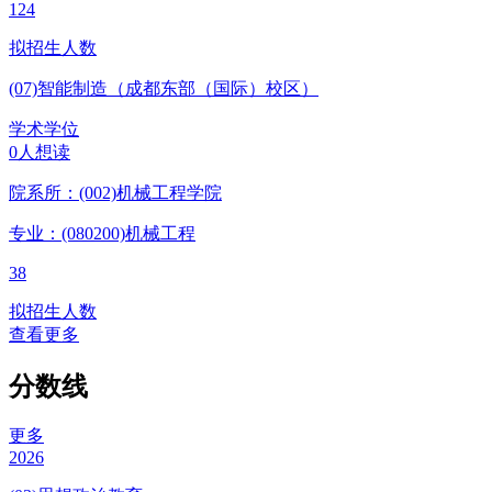
124
拟招生人数
(07)智能制造（成都东部（国际）校区）
学术学位
0人想读
院系所：(002)
机械工程学院
专业：(080200)
机械工程
38
拟招生人数
查看更多
分数线
更多
2026