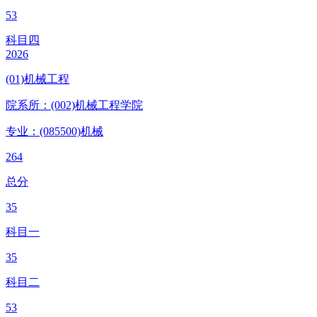
53
科目四
2026
(01)机械工程
院系所：(002)
机械工程学院
专业：(085500)
机械
264
总分
35
科目一
35
科目二
53