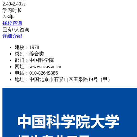
2.40-2.40万
学习时长
2-3年
择校咨询
已有0人咨询
详细介绍
建校：
1978
类别：
综合类
部门：
中国科学院
网址：
www.ucas.ac.cn
电话：
010-82649886
地址：
中国北京市石景山区玉泉路19号（甲）