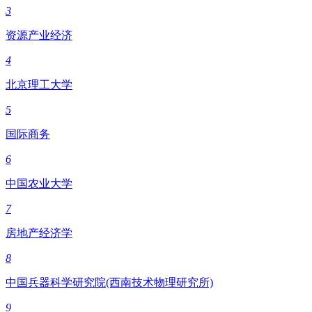
3
资源产业经济
4
北京理工大学
5
国际商务
6
中国农业大学
7
房地产经济学
8
中国兵器科学研究院(西南技术物理研究所)
9