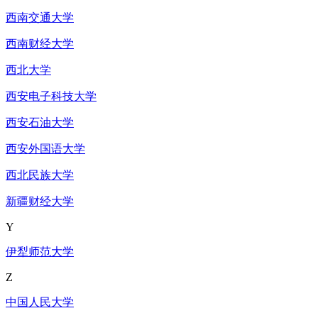
西南交通大学
西南财经大学
西北大学
西安电子科技大学
西安石油大学
西安外国语大学
西北民族大学
新疆财经大学
Y
伊犁师范大学
Z
中国人民大学