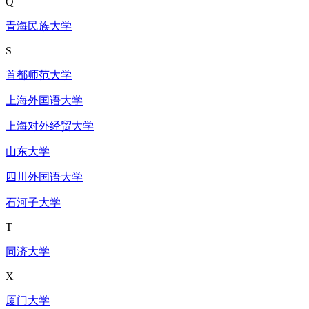
Q
青海民族大学
S
首都师范大学
上海外国语大学
上海对外经贸大学
山东大学
四川外国语大学
石河子大学
T
同济大学
X
厦门大学