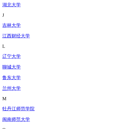
湖北大学
J
吉林大学
江西财经大学
L
辽宁大学
聊城大学
鲁东大学
兰州大学
M
牡丹江师范学院
闽南师范大学