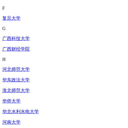
F
复旦大学
G
广西科技大学
广西财经学院
H
河北师范大学
华东政法大学
淮北师范大学
华侨大学
华北水利水电大学
河南大学