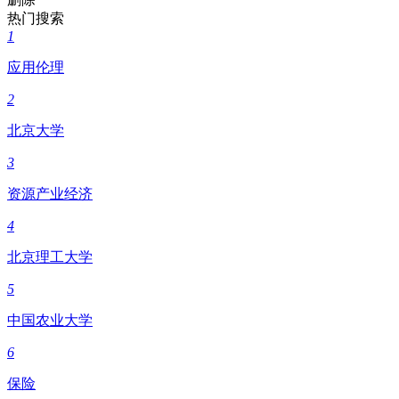
热门搜索
1
应用伦理
2
北京大学
3
资源产业经济
4
北京理工大学
5
中国农业大学
6
保险