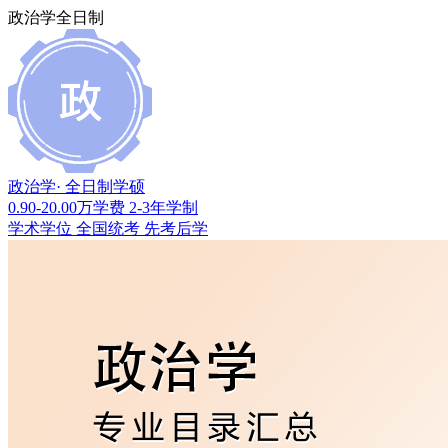
政治学全日制
政治学
· 全日制学硕
0.90-20.00万
学费
2-3年
学制
学术学位
全国统考
先考后学