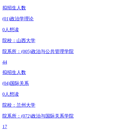
拟招生人数
(01)政治学理论
0人想读
院校：
山西大学
院系所：(005)
政治与公共管理学院
44
拟招生人数
(04)国际关系
0人想读
院校：
兰州大学
院系所：(072)
政治与国际关系学院
17