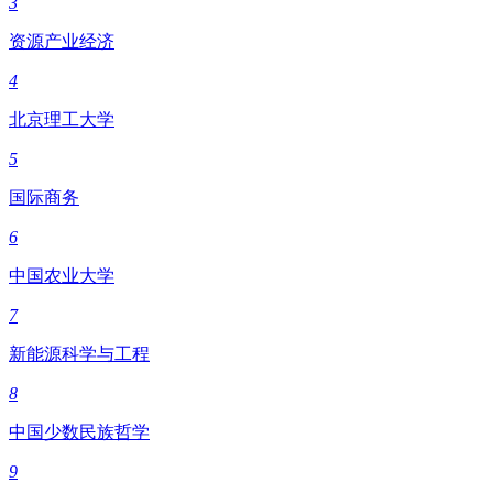
3
资源产业经济
4
北京理工大学
5
国际商务
6
中国农业大学
7
新能源科学与工程
8
中国少数民族哲学
9