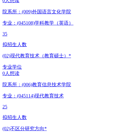
0人想读
院系所：(009)
外国语言文化学院
专业：(045108)
学科教学（英语）
35
拟招生人数
(02)现代教育技术（教育硕士）*
专业学位
0人想读
院系所：(006)
教育信息技术学院
专业：(045114)
现代教育技术
25
拟招生人数
(02)不区分研究方向*