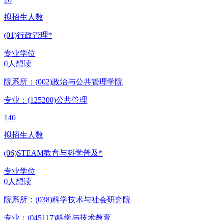
拟招生人数
(01)行政管理*
专业学位
0人想读
院系所：(002)
政治与公共管理学院
专业：(125200)
公共管理
140
拟招生人数
(06)STEAM教育与科学普及*
专业学位
0人想读
院系所：(038)
科学技术与社会研究院
专业：(045117)
科学与技术教育