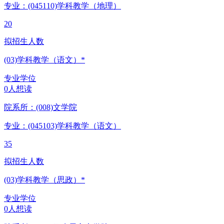
专业：(045110)
学科教学（地理）
20
拟招生人数
(03)学科教学（语文）*
专业学位
0人想读
院系所：(008)
文学院
专业：(045103)
学科教学（语文）
35
拟招生人数
(03)学科教学（思政）*
专业学位
0人想读