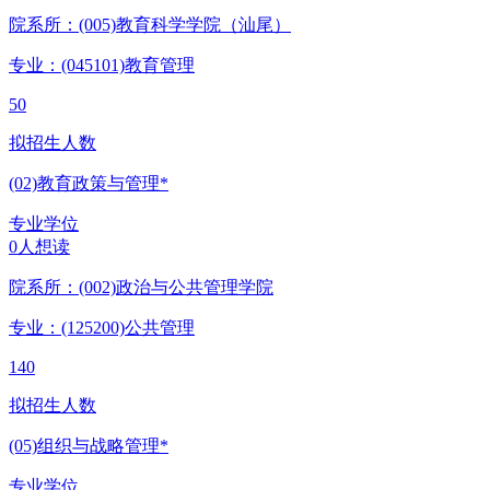
院系所：(005)
教育科学学院（汕尾）
专业：(045101)
教育管理
50
拟招生人数
(02)教育政策与管理*
专业学位
0人想读
院系所：(002)
政治与公共管理学院
专业：(125200)
公共管理
140
拟招生人数
(05)组织与战略管理*
专业学位