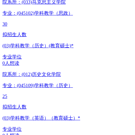
院系所：(033)
马克思主义学院
专业：(045102)
学科教学（思政）
30
拟招生人数
(03)学科教学（历史）(教育硕士)*
专业学位
0人想读
院系所：(012)
历史文化学院
专业：(045109)
学科教学（历史）
25
拟招生人数
(03)学科教学（英语）（教育硕士）*
专业学位