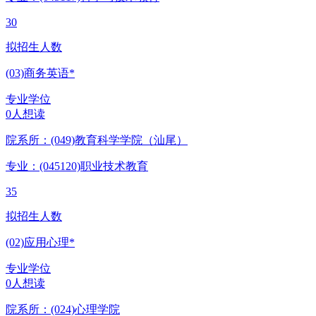
30
拟招生人数
(03)商务英语*
专业学位
0人想读
院系所：(049)
教育科学学院（汕尾）
专业：(045120)
职业技术教育
35
拟招生人数
(02)应用心理*
专业学位
0人想读
院系所：(024)
心理学院