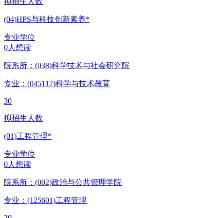
拟招生人数
(04)HPS与科技创新素养*
专业学位
0人想读
院系所：(038)
科学技术与社会研究院
专业：(045117)
科学与技术教育
30
拟招生人数
(01)工程管理*
专业学位
0人想读
院系所：(002)
政治与公共管理学院
专业：(125601)
工程管理
20