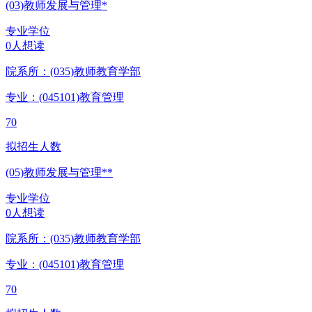
(03)教师发展与管理*
专业学位
0人想读
院系所：(035)
教师教育学部
专业：(045101)
教育管理
70
拟招生人数
(05)教师发展与管理**
专业学位
0人想读
院系所：(035)
教师教育学部
专业：(045101)
教育管理
70