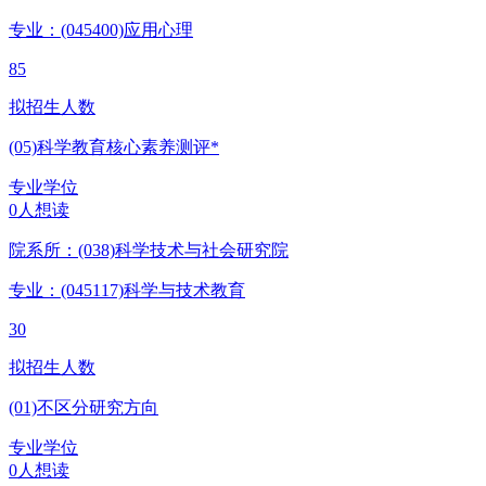
专业：(045400)
应用心理
85
拟招生人数
(05)科学教育核心素养测评*
专业学位
0人想读
院系所：(038)
科学技术与社会研究院
专业：(045117)
科学与技术教育
30
拟招生人数
(01)不区分研究方向
专业学位
0人想读