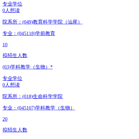
专业学位
0人想读
院系所：(049)
教育科学学院（汕尾）
专业：(045118)
学前教育
10
拟招生人数
(03)学科教学（生物）*
专业学位
0人想读
院系所：(018)
生命科学学院
专业：(045107)
学科教学（生物）
20
拟招生人数