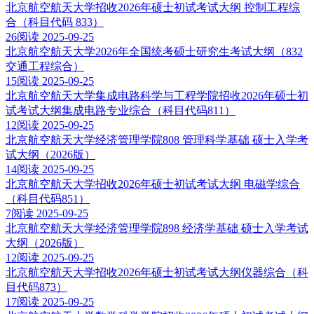
北京航空航天大学招收2026年硕士初试考试大纲 控制工程综
合（科目代码 833）
26阅读
2025-09-25
北京航空航天大学2026年全国统考硕士研究生考试大纲（832
交通工程综合）
15阅读
2025-09-25
北京航空航天大学集成电路科学与工程学院招收2026年硕士初
试考试大纲集成电路专业综合（科目代码811）
12阅读
2025-09-25
北京航空航天大学经济管理学院808 管理科学基础 硕士入学考
试大纲（2026版）
14阅读
2025-09-25
北京航空航天大学招收2026年硕士初试考试大纲 电磁学综合
（科目代码851）
7阅读
2025-09-25
北京航空航天大学经济管理学院898 经济学基础 硕士入学考试
大纲（2026版）
12阅读
2025-09-25
北京航空航天大学招收2026年硕士初试考试大纲仪器综合（科
目代码873）
17阅读
2025-09-25