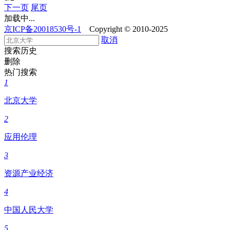
下一页
尾页
加载中...
京ICP备20018530号-1
Copyright © 2010-2025
取消
搜索历史
删除
热门搜索
1
北京大学
2
应用伦理
3
资源产业经济
4
中国人民大学
5