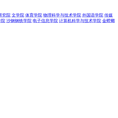
研究院
文学院
体育学院
物理科学与技术学院
外国语学院
传媒
学院
沙钢钢铁学院
电子信息学院
计算机科学与技术学院
金螳螂