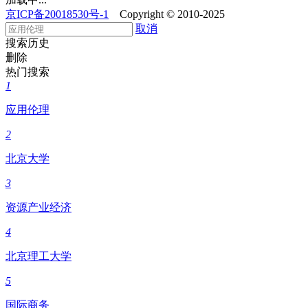
京ICP备20018530号-1
Copyright © 2010-2025
取消
搜索历史
删除
热门搜索
1
应用伦理
2
北京大学
3
资源产业经济
4
北京理工大学
5
国际商务