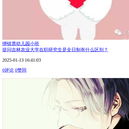
绑错票
幼儿园小班
提问
吉林农业大学在职研究生是全日制有什么区别？
2025-01-13 16:41:03
0评论
0赞同