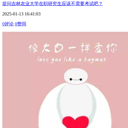
提问
吉林农业大学在职研究生应该不需要考试吧？
2025-01-13 16:41:03
0评论
0赞同