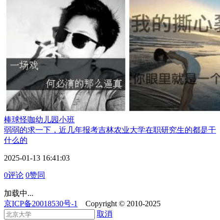
棒球怪咖
幼儿园小班
弱弱的求一下，近几年报考吉林农业大学在职研究生的都是干
什么的
2025-01-13 16:41:03
0评论
0赞同
加载中...
京ICP备20018530号-1
Copyright © 2010-2025
取消