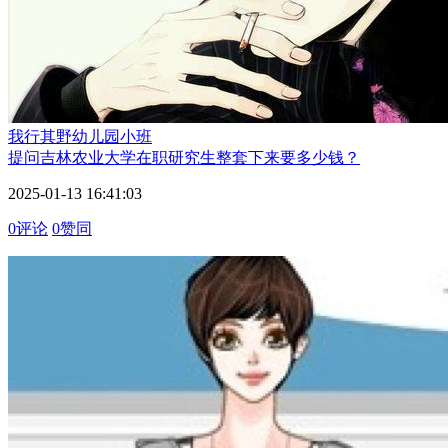
我行其野
幼儿园小班
提问
吉林农业大学在职研究生整套下来要多少钱？
2025-01-13 16:41:03
0评论
0赞同