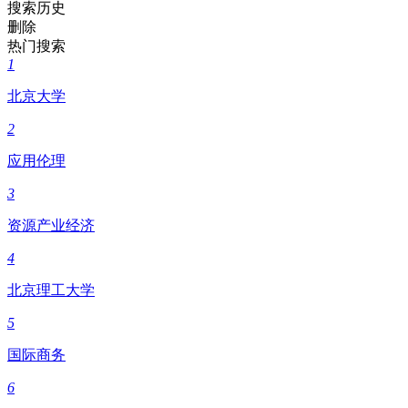
搜索历史
删除
热门搜索
1
北京大学
2
应用伦理
3
资源产业经济
4
北京理工大学
5
国际商务
6