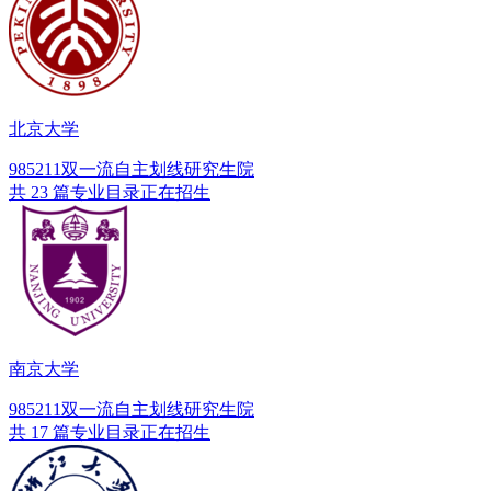
北京大学
985
211
双一流
自主划线
研究生院
共 23 篇专业目录正在招生
南京大学
985
211
双一流
自主划线
研究生院
共 17 篇专业目录正在招生