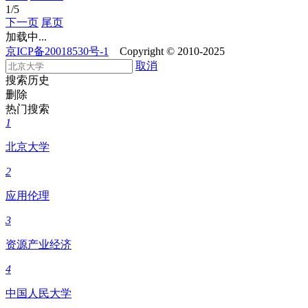
1
/5
下一页
尾页
加载中...
京ICP备20018530号-1
Copyright © 2010-2025
取消
搜索历史
删除
热门搜索
1
北京大学
2
应用伦理
3
资源产业经济
4
中国人民大学