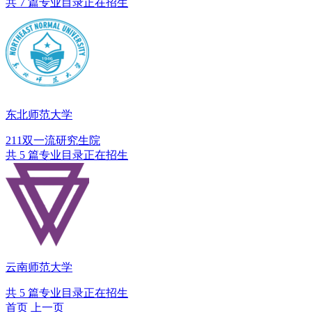
共 7 篇专业目录正在招生
东北师范大学
211
双一流
研究生院
共 5 篇专业目录正在招生
云南师范大学
共 5 篇专业目录正在招生
首页
上一页