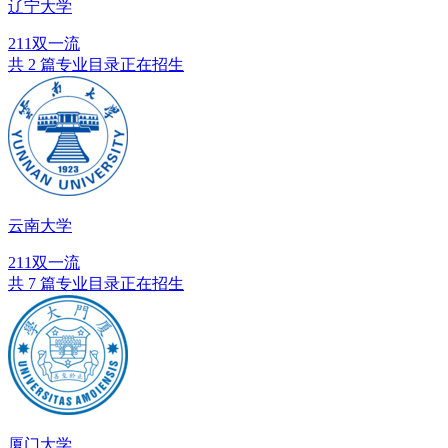
辽宁大学
211
双一流
共 2 篇专业目录正在招生
云南大学
211
双一流
共 7 篇专业目录正在招生
厦门大学