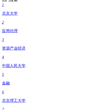
1
北京大学
2
应用伦理
3
资源产业经济
4
中国人民大学
5
金融
6
北京理工大学
7