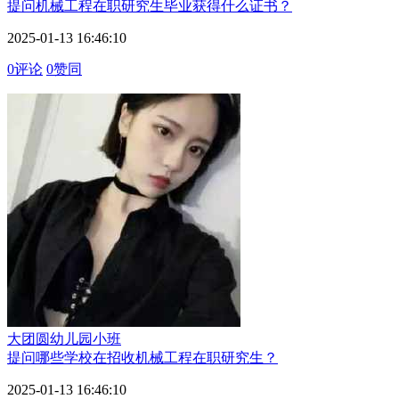
提问
机械工程在职研究生毕业获得什么证书？
2025-01-13 16:46:10
0评论
0赞同
大团圆
幼儿园小班
提问
哪些学校在招收机械工程在职研究生？
2025-01-13 16:46:10