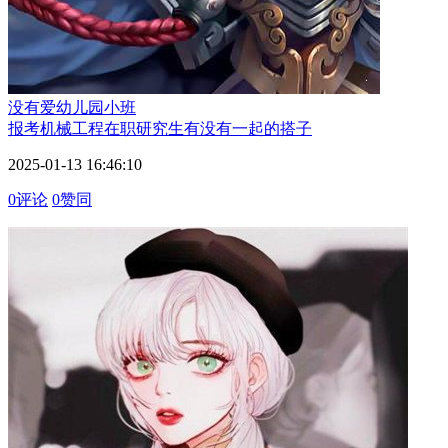
没有爱
幼儿园小班
报考机械工程在职研究生有没有一起的搭子
2025-01-13 16:46:10
0评论
0赞同