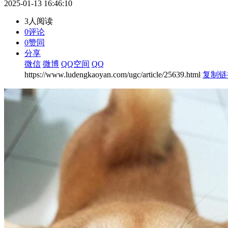
2025-01-13 16:46:10
3人阅读
0评论
0赞同
分享
微信
微博
QQ空间
QQ
https://www.ludengkaoyan.com/ugc/article/25639.html
复制链