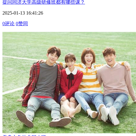
提问
同济大学高级研修班都有哪些课？
2025-01-13 16:41:26
0评论
0赞同