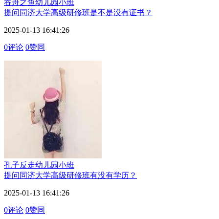
吞舟之鱼
幼儿园小班
提问
同济大学高级研修班是不是没有证书？
2025-01-13 16:41:26
0评论
0赞同
孔子反走
幼儿园小班
提问
同济大学高级研修班有没有学历？
2025-01-13 16:41:26
0评论
0赞同