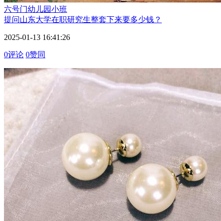
六号门
幼儿园小班
提问
山东大学在职研究生整套下来要多少钱？
2025-01-13 16:41:26
0评论
0赞同