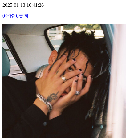
2025-01-13 16:41:26
0评论
0赞同