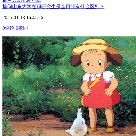
荷兰人
幼儿园小班
提问
山东大学在职研究生是全日制有什么区别？
2025-01-13 16:41:26
0评论
0赞同