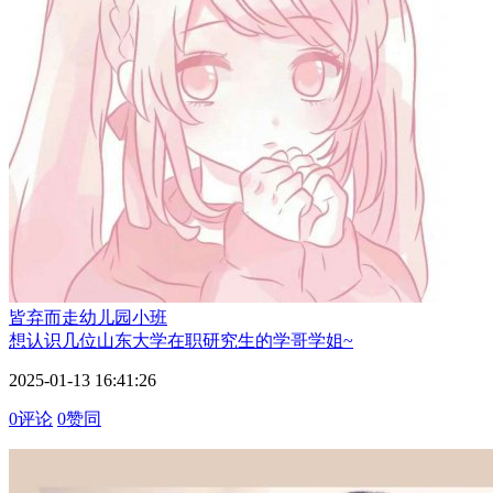
皆弃而走
幼儿园小班
想认识几位山东大学在职研究生的学哥学姐~
2025-01-13 16:41:26
0评论
0赞同