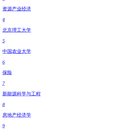
资源产业经济
4
北京理工大学
5
中国农业大学
6
保险
7
新能源科学与工程
8
房地产经济学
9