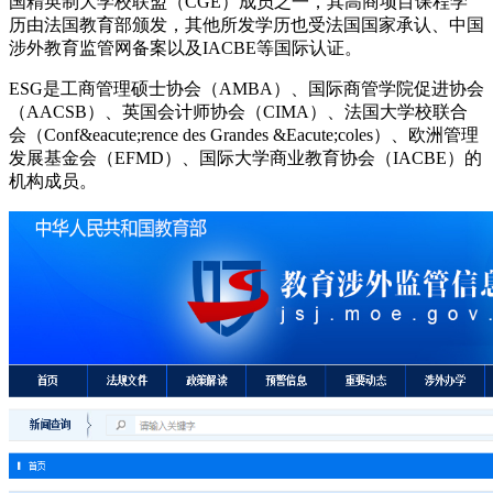
国精英制大学校联盟（CGE）成员之一，其高商项目课程学
历由法国教育部颁发，其他所发学历也受法国国家承认、中国
涉外教育监管网备案以及IACBE等国际认证。
ESG是工商管理硕士协会（AMBA）、国际商管学院促进协会
（AACSB）、英国会计师协会（CIMA）、法国大学校联合
会（Conf&eacute;rence des Grandes &Eacute;coles）、欧洲管理
发展基金会（EFMD）、国际大学商业教育协会（IACBE）的
机构成员。