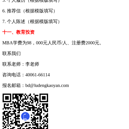
5. 个人履历（根据模版填写）
6. 推荐信（根据模版填写）
7. 个人陈述（根据模版填写）
十一、教育投资
MBA学费为98，000元人民币/人、注册费2000元。
联系我们
联系老师：
李老师
咨询电话：
40061-66114
报名邮箱：
bd@ludengkaoyan.com