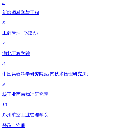
5
新能源科学与工程
6
工商管理（MBA）
7
湖北工程学院
8
中国兵器科学研究院(西南技术物理研究所)
9
核工业西南物理研究院
10
郑州航空工业管理学院
登录
丨
注册