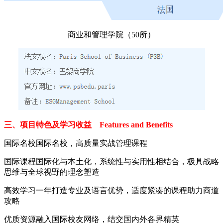
商业和管理学院（50所）
三、项目特色及学习收益 Features and Benefits
国际名校国际名校，高质量实战管理课程
国际课程国际化与本土化，系统性与实用性相结合，极具战略
思维与全球视野的理念塑造
高效学习一年打造专业及语言优势，适度紧凑的课程助力商道
攻略
优质资源融入国际校友网络，结交国内外各界精英