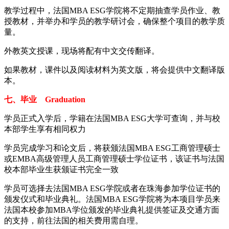
教学过程中，法国MBA ESG学院将不定期抽查学员作业、教
授教材，并举办和学员的教学研讨会，确保整个项目的教学质
量。
外教英文授课，现场将配有中文交传翻译。
如果教材，课件以及阅读材料为英文版，将会提供中文翻译版
本。
七、毕业 Graduation
学员正式入学后，学籍在法国MBA ESG大学可查询，并与校
本部学生享有相同权力
学员完成学习和论文后，将获颁法国MBA ESG工商管理硕士
或EMBA高级管理人员工商管理硕士学位证书，该证书与法国
校本部毕业生获颁证书完全一致
学员可选择去法国MBA ESG学院或者在珠海参加学位证书的
颁发仪式和毕业典礼。法国MBA ESG学院将为本项目学员来
法国本校参加MBA学位颁发的毕业典礼提供签证及交通方面
的支持，前往法国的相关费用需自理。