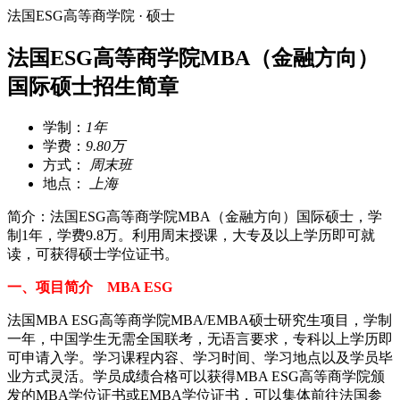
法国ESG高等商学院 · 硕士
法国ESG高等商学院MBA（金融方向）
国际硕士招生简章
学制：
1年
学费：
9.80万
方式：
周末班
地点：
上海
简介：法国ESG高等商学院MBA（金融方向）国际硕士，学
制1年，学费9.8万。利用周末授课，大专及以上学历即可就
读，可获得硕士学位证书。
一、项目简介 MBA ESG
法国MBA ESG高等商学院MBA/EMBA硕士研究生项目，学制
一年，中国学生无需全国联考，无语言要求，专科以上学历即
可申请入学。学习课程内容、学习时间、学习地点以及学员毕
业方式灵活。学员成绩合格可以获得MBA ESG高等商学院颁
发的MBA学位证书或EMBA学位证书，可以集体前往法国参