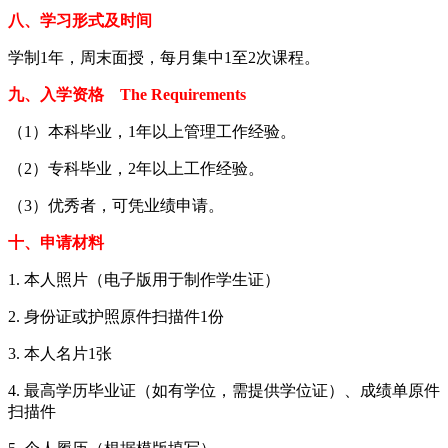
八、学习形式及时间
学制1年，周末面授，每月集中1至2次课程。
九、入学资格 The Requirements
（1）本科毕业，1年以上管理工作经验。
（2）专科毕业，2年以上工作经验。
（3）优秀者，可凭业绩申请。
十、申请材料
1. 本人照片（电子版用于制作学生证）
2. 身份证或护照原件扫描件1份
3. 本人名片1张
4. 最高学历毕业证（如有学位，需提供学位证）、成绩单原件
扫描件