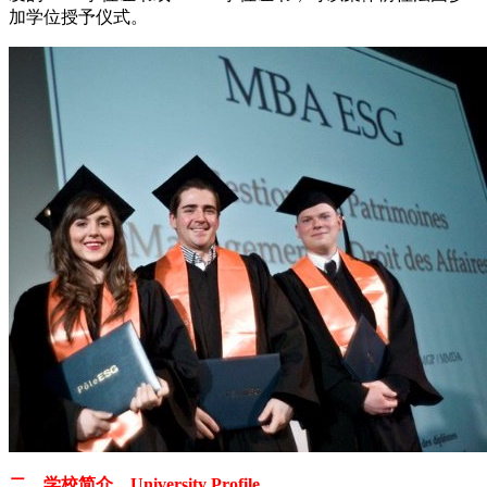
加学位授予仪式。
二、学校简介 University Profile