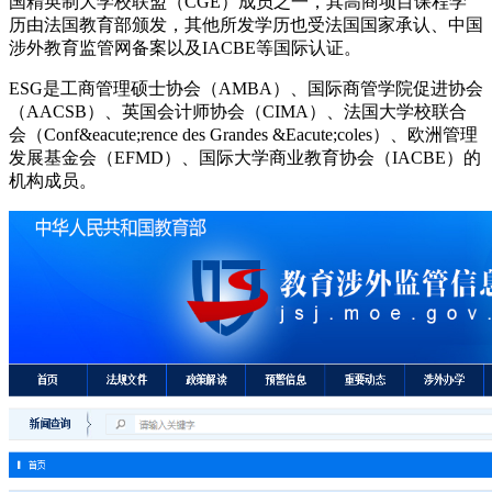
国精英制大学校联盟（CGE）成员之一，其高商项目课程学
历由法国教育部颁发，其他所发学历也受法国国家承认、中国
涉外教育监管网备案以及IACBE等国际认证。
ESG是工商管理硕士协会（AMBA）、国际商管学院促进协会
（AACSB）、英国会计师协会（CIMA）、法国大学校联合
会（Conf&eacute;rence des Grandes &Eacute;coles）、欧洲管理
发展基金会（EFMD）、国际大学商业教育协会（IACBE）的
机构成员。