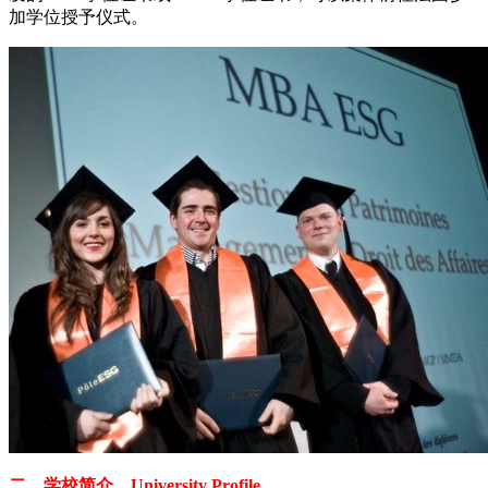
加学位授予仪式。
二、学校简介 University Profile