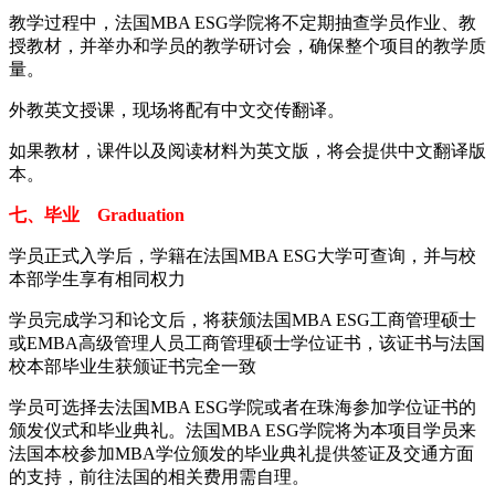
教学过程中，法国MBA ESG学院将不定期抽查学员作业、教
授教材，并举办和学员的教学研讨会，确保整个项目的教学质
量。
外教英文授课，现场将配有中文交传翻译。
如果教材，课件以及阅读材料为英文版，将会提供中文翻译版
本。
七、毕业 Graduation
学员正式入学后，学籍在法国MBA ESG大学可查询，并与校
本部学生享有相同权力
学员完成学习和论文后，将获颁法国MBA ESG工商管理硕士
或EMBA高级管理人员工商管理硕士学位证书，该证书与法国
校本部毕业生获颁证书完全一致
学员可选择去法国MBA ESG学院或者在珠海参加学位证书的
颁发仪式和毕业典礼。法国MBA ESG学院将为本项目学员来
法国本校参加MBA学位颁发的毕业典礼提供签证及交通方面
的支持，前往法国的相关费用需自理。