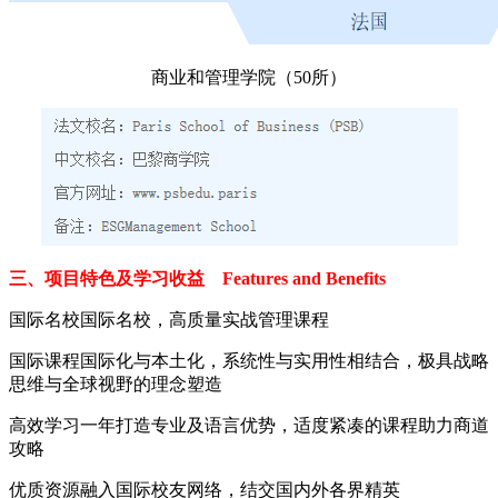
商业和管理学院（50所）
三、项目特色及学习收益 Features and Benefits
国际名校国际名校，高质量实战管理课程
国际课程国际化与本土化，系统性与实用性相结合，极具战略
思维与全球视野的理念塑造
高效学习一年打造专业及语言优势，适度紧凑的课程助力商道
攻略
优质资源融入国际校友网络，结交国内外各界精英