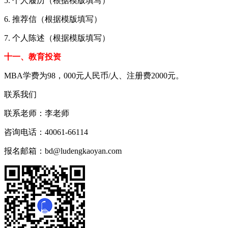
5. 个人履历（根据模版填写）
6. 推荐信（根据模版填写）
7. 个人陈述（根据模版填写）
十一、教育投资
MBA学费为98，000元人民币/人、注册费2000元。
联系我们
联系老师：
李老师
咨询电话：
40061-66114
报名邮箱：
bd@ludengkaoyan.com