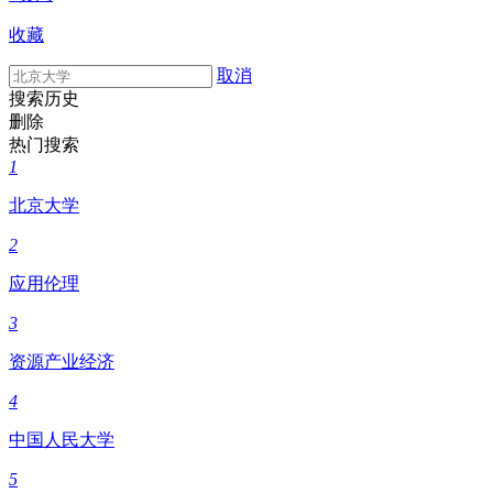
收藏
取消
搜索历史
删除
热门搜索
1
北京大学
2
应用伦理
3
资源产业经济
4
中国人民大学
5