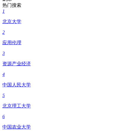
热门搜索
1
北京大学
2
应用伦理
3
资源产业经济
4
中国人民大学
5
北京理工大学
6
中国农业大学