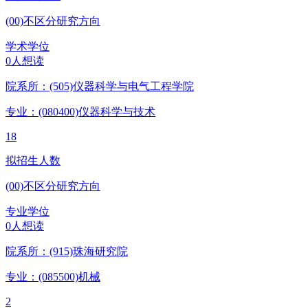
(00)不区分研究方向
学术学位
0人想读
院系所：(505)
仪器科学与电气工程学院
专业：(080400)
仪器科学与技术
18
拟招生人数
(00)不区分研究方向
专业学位
0人想读
院系所：(915)
珠海研究院
专业：(085500)
机械
2