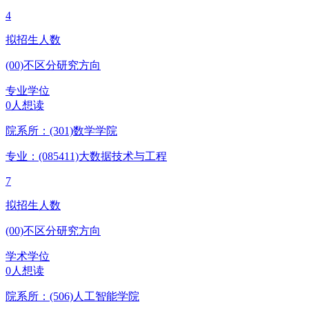
4
拟招生人数
(00)不区分研究方向
专业学位
0人想读
院系所：(301)
数学学院
专业：(085411)
大数据技术与工程
7
拟招生人数
(00)不区分研究方向
学术学位
0人想读
院系所：(506)
人工智能学院