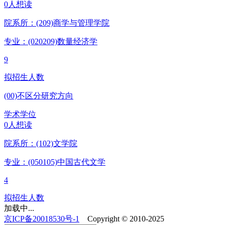
0人想读
院系所：(209)
商学与管理学院
专业：(020209)
数量经济学
9
拟招生人数
(00)不区分研究方向
学术学位
0人想读
院系所：(102)
文学院
专业：(050105)
中国古代文学
4
拟招生人数
加载中...
京ICP备20018530号-1
Copyright © 2010-2025