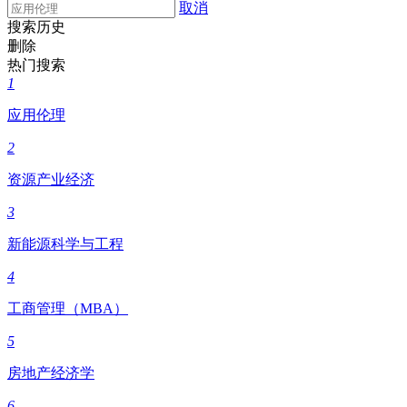
取消
搜索历史
删除
热门搜索
1
应用伦理
2
资源产业经济
3
新能源科学与工程
4
工商管理（MBA）
5
房地产经济学
6