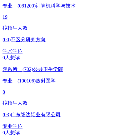
专业：(081200)
计算机科学与技术
19
拟招生人数
(00)不区分研究方向
学术学位
0人想读
院系所：(702)
公共卫生学院
专业：(100106)
放射医学
8
拟招生人数
(03)广东隆达铝业有限公司
专业学位
0人想读