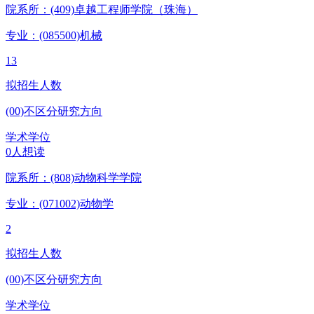
院系所：(409)
卓越工程师学院（珠海）
专业：(085500)
机械
13
拟招生人数
(00)不区分研究方向
学术学位
0人想读
院系所：(808)
动物科学学院
专业：(071002)
动物学
2
拟招生人数
(00)不区分研究方向
学术学位