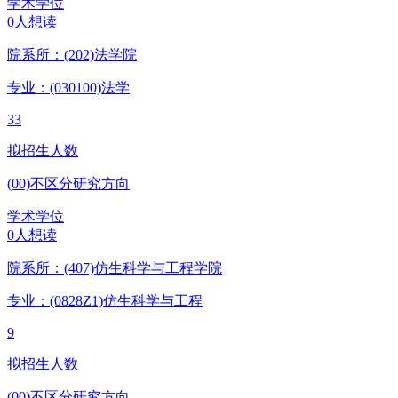
学术学位
0人想读
院系所：(202)
法学院
专业：(030100)
法学
33
拟招生人数
(00)不区分研究方向
学术学位
0人想读
院系所：(407)
仿生科学与工程学院
专业：(0828Z1)
仿生科学与工程
9
拟招生人数
(00)不区分研究方向