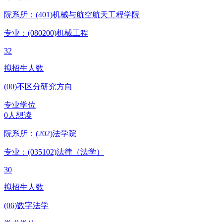
院系所：(401)
机械与航空航天工程学院
专业：(080200)
机械工程
32
拟招生人数
(00)不区分研究方向
专业学位
0人想读
院系所：(202)
法学院
专业：(035102)
法律（法学）
30
拟招生人数
(06)数字法学