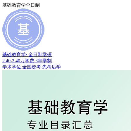
基础教育学全日制
基础教育学
· 全日制学硕
2.40-2.40万
学费
3年
学制
学术学位
全国统考
先考后学