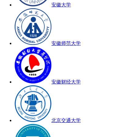
安徽大学
安徽师范大学
安徽财经大学
北京交通大学