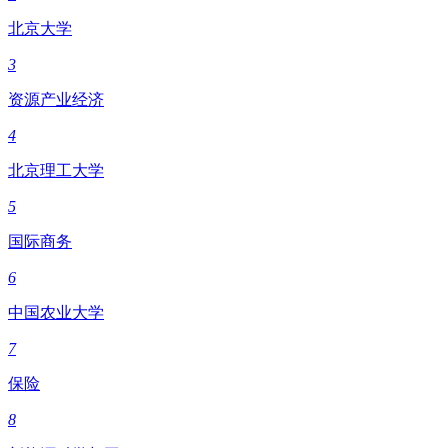
北京大学
3
资源产业经济
4
北京理工大学
5
国际商务
6
中国农业大学
7
保险
8