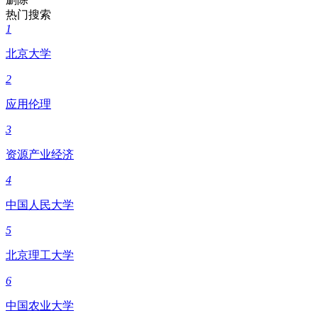
热门搜索
1
北京大学
2
应用伦理
3
资源产业经济
4
中国人民大学
5
北京理工大学
6
中国农业大学