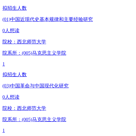
拟招生人数
(01)中国近现代史基本规律和主要经验研究
0人想读
院校：
西北师范大学
院系所：(005)
马克思主义学院
1
拟招生人数
(03)中国革命与中国现代化研究
0人想读
院校：
西北师范大学
院系所：(005)
马克思主义学院
1