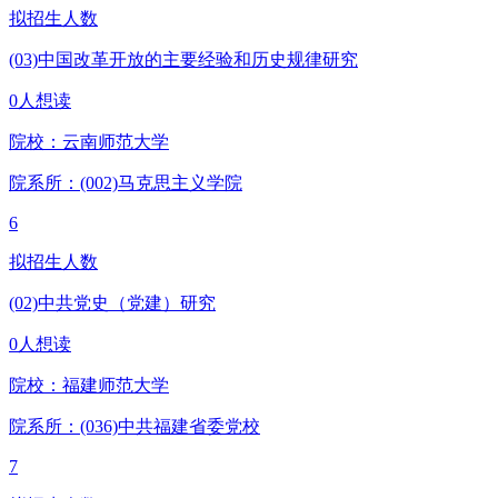
拟招生人数
(03)中国改革开放的主要经验和历史规律研究
0人想读
院校：
云南师范大学
院系所：(002)
马克思主义学院
6
拟招生人数
(02)中共党史（党建）研究
0人想读
院校：
福建师范大学
院系所：(036)
中共福建省委党校
7