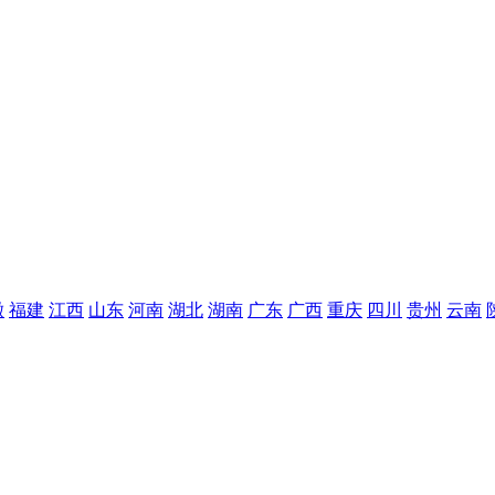
徽
福建
江西
山东
河南
湖北
湖南
广东
广西
重庆
四川
贵州
云南