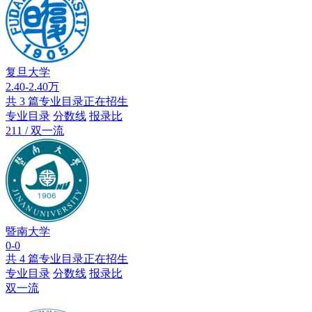
复旦大学
2.40-2.40万
共 3 篇专业目录正在招生
专业目录
分数线
报录比
211 / 双一流
暨南大学
0-0
共 4 篇专业目录正在招生
专业目录
分数线
报录比
双一流