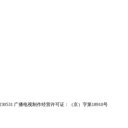
30531 广播电视制作经营许可证：（京）字第18910号