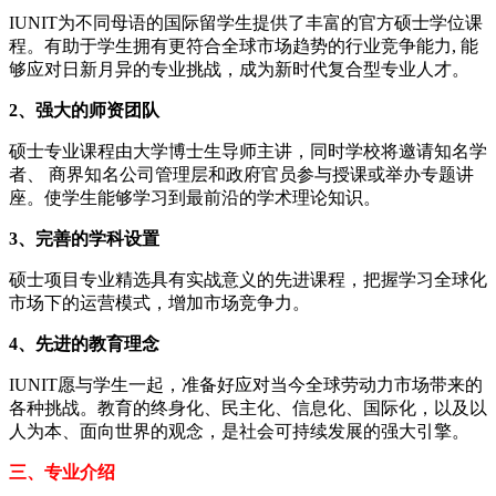
IUNIT为不同母语的国际留学生提供了丰富的官方硕士学位课
程。有助于学生拥有更符合全球市场趋势的行业竞争能力, 能
够应对日新月异的专业挑战，成为新时代复合型专业人才。
2、强大的师资团队
硕士专业课程由大学博士生导师主讲，同时学校将邀请知名学
者、 商界知名公司管理层和政府官员参与授课或举办专题讲
座。使学生能够学习到最前沿的学术理论知识。
3、完善的学科设置
硕士项目专业精选具有实战意义的先进课程，把握学习全球化
市场下的运营模式，增加市场竞争力。
4、先进的教育理念
IUNIT愿与学生一起，准备好应对当今全球劳动力市场带来的
各种挑战。教育的终身化、民主化、信息化、国际化，以及以
人为本、面向世界的观念，是社会可持续发展的强大引擎。
三、专业介绍