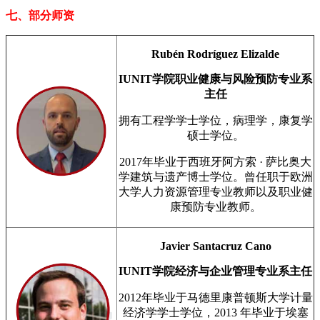
七、部分师资
Rubén Rodríguez Elizalde
IUNIT学院职业健康与风险预防专业系
主任
拥有工程学学士学位，病理学，康复学
硕士学位。
2017年毕业于西班牙阿方索 · 萨比奥大
学建筑与遗产博士学位。曾任职于欧洲
大学人力资源管理专业教师以及职业健
康预防专业教师。
Javier Santacruz Cano
IUNIT学院经济与企业管理专业系主任
2012年毕业于马德里康普顿斯大学计量
经济学学士学位，2013 年毕业于埃塞