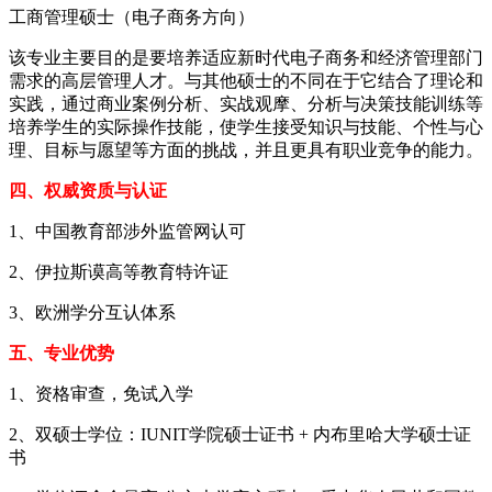
工商管理硕士（电子商务方向）
该专业主要目的是要培养适应新时代电子商务和经济管理部门
需求的高层管理人才。与其他硕士的不同在于它结合了理论和
实践，通过商业案例分析、实战观摩、分析与决策技能训练等
培养学生的实际操作技能，使学生接受知识与技能、个性与心
理、目标与愿望等方面的挑战，并且更具有职业竞争的能力。
四、权威资质与认证
1、中国教育部涉外监管网认可
2、伊拉斯谟高等教育特许证
3、欧洲学分互认体系
五、专业优势
1、资格审查，免试入学
2、双硕士学位：IUNIT学院硕士证书 + 内布里哈大学硕士证
书