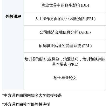
商业世界中的数字影响 (DB)
外教课程
人工操作方面的职业风险预防 (PRL)
公司经济金融信息分析 (AREI)
预防职业风险的管理系统 (PRL)
培训是预防职业风险，沟通技巧，培训和谈判的
基本要素 (PRL)
硕士毕业论文
*中方课程由国内知名大学教授授课
*外方课程由校本部教授讲授