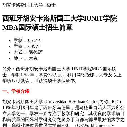
胡安卡洛斯国王大学 · 硕士
西班牙胡安卡洛斯国王大学IUNIT学院
MBA国际硕士招生简章
学制：
1.5-2年
学费：
7.80万
方式：
网络班
地点：
北京
简介：西班牙胡安卡洛斯国王大学IUNIT学院MBA国际硕
士，学制1.5-2年，学费7.8万元。利用网络授课，大专及以上
学历即可就读，可获得硕士学位证书。
一、学校介绍
胡安卡洛斯国王大学 (Universidad Rey Juan Carlos,简称URJC)
1996年7月8日年建于西班牙马德里，是马德里自治大区六所公
立大学之一。学校一直专注于教学和研究，其优良的学术项目
和高质量的国际科学研究使之跻身于首都马德里最好的大学之
列，高就业率位居世界大学前300。（QSWorld University