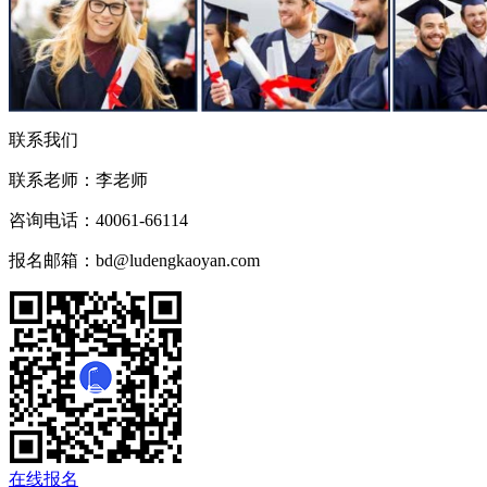
联系我们
联系老师：
李老师
咨询电话：
40061-66114
报名邮箱：
bd@ludengkaoyan.com
在线报名