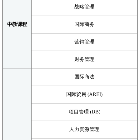
战略管理
中教课程
国际商务
营销管理
财务管理
国际商法
国际贸易 (AREI)
项目管理 (DB)
人力资源管理