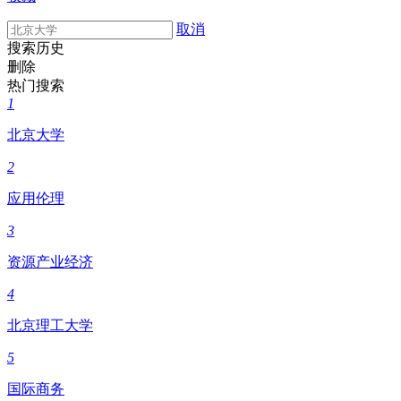
取消
搜索历史
删除
热门搜索
1
北京大学
2
应用伦理
3
资源产业经济
4
北京理工大学
5
国际商务