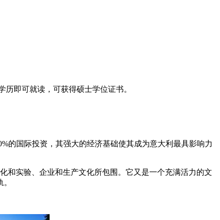
上学历即可就读，可获得硕士学位证书。
30%的国际投资，其强大的经济基础使其成为意大利最具影响力
文化和实验、企业和生产文化所包围。它又是一个充满活力的文
轨。