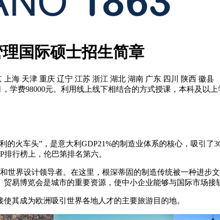
管理国际硕士招生简章
上海 天津 重庆 辽宁 江苏 浙江 湖北 湖南 广东 四川 陕西 徽县
月，学费98000元。利用线上线下相结合的方式授课，本科及以
利的火车头”，是意大利GDP21%的制造业体系的核心，吸引了
P排行榜上，伦巴第排名第六。
心和世界设计领导者。在这里，根深蒂固的制造传统被一种进步
。贸易博览会是城市的重要资源，使中小企业能够与国际市场接
接使其成为欧洲吸引世界各地人才的主要旅游目的地。