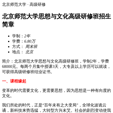
北京师范大学 · 高级研修
北京师范大学思想与文化高级研修班招生
简章
学制：
2年
学费：
6.80万
方式：
周末班
地点：
北京
简介：北京师范大学思想与文化高级研修班，学制2年，学费
68000元。每两个月集中授课3天，大专及以上学历可以就读，
可获得高级研修班结业证书。
一、课程缘起
变革的时代需要文化，更需要思想，因为思想是一种有向度的
文化。
我们所处的时代，正是“百年未有之大变局”，全球化波诡云
谲，新科技来势迅猛，大转型方兴未艾。社会的剧烈变动使我