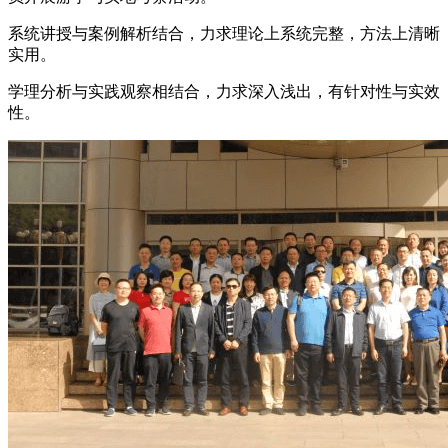
系统讲授与案例解析结合，力求理论上系统完整，方法上清晰
实用。
学理分析与实践观察相结合，力求深入浅出，有针对性与实效
性。