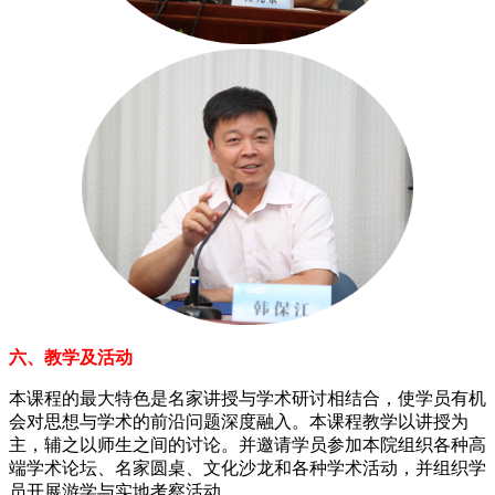
六、教学及活动
本课程的最大特色是名家讲授与学术研讨相结合，使学员有机
会对思想与学术的前沿问题深度融入。本课程教学以讲授为
主，辅之以师生之间的讨论。并邀请学员参加本院组织各种高
端学术论坛、名家圆桌、文化沙龙和各种学术活动，并组织学
员开展游学与实地考察活动。