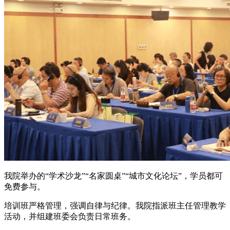
我院举办的“学术沙龙”“名家圆桌”“城市文化论坛”，学员都可
免费参与。
培训班严格管理，强调自律与纪律。我院指派班主任管理教学
活动，并组建班委会负责日常班务。