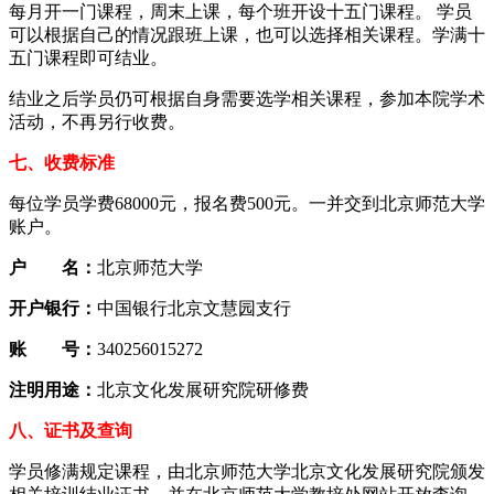
每月开一门课程，周末上课，每个班开设十五门课程。 学员
可以根据自己的情况跟班上课，也可以选择相关课程。学满十
五门课程即可结业。
结业之后学员仍可根据自身需要选学相关课程，参加本院学术
活动，不再另行收费。
七、收费标准
每位学员学费68000元，报名费500元。一并交到北京师范大学
账户。
户 名：
北京师范大学
开户银行：
中国银行北京文慧园支行
账 号：
340256015272
注明用途：
北京文化发展研究院研修费
八、证书及查询
学员修满规定课程，由北京师范大学北京文化发展研究院颁发