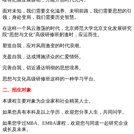
面对未知，我们需要文化滋养。未明前路，我们需要思想的引
领；身处变局，我们需要历史智慧。
在这样一个风云激荡的时代，北京师范大学北京文化发展研究
院“思想与文化”高级研修班躬逢时，应运而生。
塑造自我，应对风雨激变的时代浪潮。
充盈自我，达成博施济众的仁爱情怀。
完善自我，切近通达明彻的思想境界。
思想与文化高级研修班这样的一种学习平台。
二、招生对象
本课程主要对象为企业家和社会精英人士。
如果您具有本科及以上学历，欢迎您分享人生，共同问学。
如果您学过MBA、EMBA课程，欢迎您与同道一起研究企业
成长及未来。