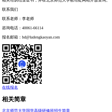
相关培训结业证书，并在北京师范大学教培处网站开放查询。
联系我们
联系老师：
李老师
咨询电话：
40061-66114
报名邮箱：
bd@ludengkaoyan.com
在线报名
相关简章
北京师范大学国学高级研修班招生简章