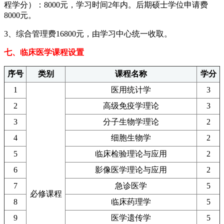
程学分）：8000元，学习时间2年内。后期硕士学位申请费
8000元。
3、综合管理费16800元，由学习中心统一收取。
七、临床医学课程设置
序号
类别
课程名称
学分
1
医用统计学
3
2
高级免疫学理论
3
3
分子生物学理论
2
4
细胞生物学
2
5
临床检验理论与应用
2
6
影像医学理论与应用
2
7
急诊医学
5
必修课程
8
临床药理学
5
9
医学遗传学
5