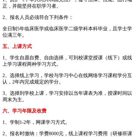
正，并能坚持在职学习者。
2、报名人员必须符合下列条件：
全日制5年临床医学或临床医学二级学科本科毕业，且学士学
位满三年。
五、上课方式
1、学生自愿自费、自由选择，可到校课堂授课（线下）或线
上学习课程两种学习方式。
2、选择线上学习，学校与学习中心在线网络学习课程学分互
认，2年内完成规定的学分。
3、选择到学校上课，学习安排以当年课表为准，授课时间以
周末为主。
六、学习年限及收费
1、学制1-2年，网课学习方式。
2、报名时缴纳：学费8000元，线上课程学习费用（研修班课