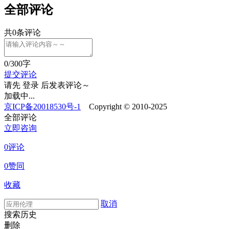
全部评论
共
0
条评论
0
/300字
提交评论
请先
登录
后发表评论～
加载中...
京ICP备20018530号-1
Copyright © 2010-2025
全部评论
立即咨询
0评论
0赞同
收藏
取消
搜索历史
删除