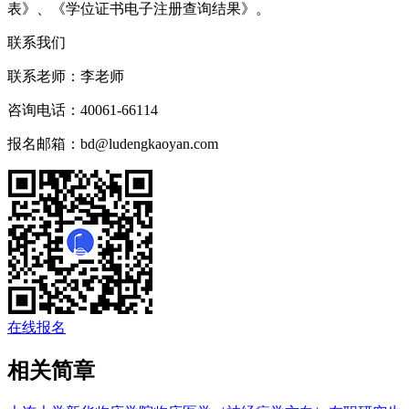
表》、《学位证书电子注册查询结果》。
联系我们
联系老师：
李老师
咨询电话：
40061-66114
报名邮箱：
bd@ludengkaoyan.com
在线报名
相关简章