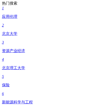
热门搜索
1
应用伦理
2
北京大学
3
资源产业经济
4
北京理工大学
5
保险
6
新能源科学与工程