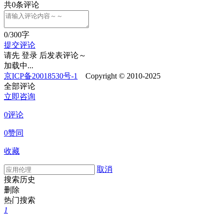
共
0
条评论
0
/300字
提交评论
请先
登录
后发表评论～
加载中...
京ICP备20018530号-1
Copyright © 2010-2025
全部评论
立即咨询
0评论
0赞同
收藏
取消
搜索历史
删除
热门搜索
1