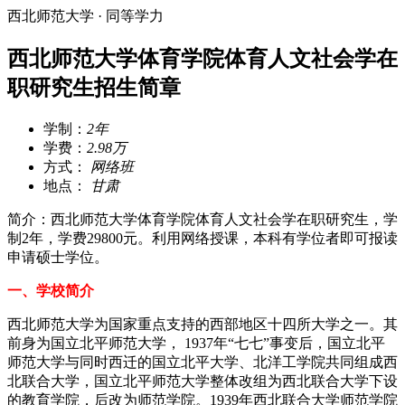
西北师范大学 · 同等学力
西北师范大学体育学院体育人文社会学在
职研究生招生简章
学制：
2年
学费：
2.98万
方式：
网络班
地点：
甘肃
简介：西北师范大学体育学院体育人文社会学在职研究生，学
制2年，学费29800元。利用网络授课，本科有学位者即可报读
申请硕士学位。
一、学校简介
西北师范大学为国家重点支持的西部地区十四所大学之一。其
前身为国立北平师范大学， 1937年“七七”事变后，国立北平
师范大学与同时西迁的国立北平大学、北洋工学院共同组成西
北联合大学，国立北平师范大学整体改组为西北联合大学下设
的教育学院，后改为师范学院。1939年西北联合大学师范学院