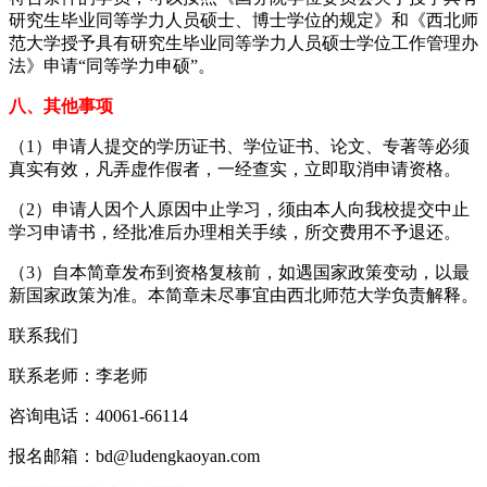
研究生毕业同等学力人员硕士、博士学位的规定》和《西北师
范大学授予具有研究生毕业同等学力人员硕士学位工作管理办
法》申请“同等学力申硕”。
八、其他事项
（1）申请人提交的学历证书、学位证书、论文、专著等必须
真实有效，凡弄虚作假者，一经查实，立即取消申请资格。
（2）申请人因个人原因中止学习，须由本人向我校提交中止
学习申请书，经批准后办理相关手续，所交费用不予退还。
（3）自本简章发布到资格复核前，如遇国家政策变动，以最
新国家政策为准。本简章未尽事宜由西北师范大学负责解释。
联系我们
联系老师：
李老师
咨询电话：
40061-66114
报名邮箱：
bd@ludengkaoyan.com