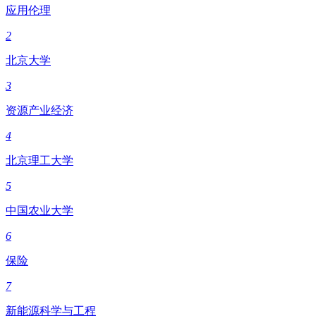
应用伦理
2
北京大学
3
资源产业经济
4
北京理工大学
5
中国农业大学
6
保险
7
新能源科学与工程