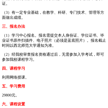
证。
（3）有一定专业基础，在教学、科研、专门技术、管理等方
面做出成绩。
三、报名办法
（1）学习中心报名。报名需提交本人身份证、学位证书、毕
业证书原件扫描件、电子照片（必须是蓝底照片）。报名截止
时间以西北师范大学通知为准。
（2）经我校审查报名资格通过后，无需参加入学考试，即可
参加我校课程学习。
四、课程学习
利用网络授课。
五、学习费用
29800元。
六、课程设置