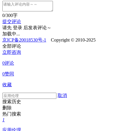
0
/300字
提交评论
请先
登录
后发表评论～
加载中...
京ICP备20018530号-1
Copyright © 2010-2025
全部评论
立即咨询
0评论
0赞同
收藏
取消
搜索历史
删除
热门搜索
1
应用伦理