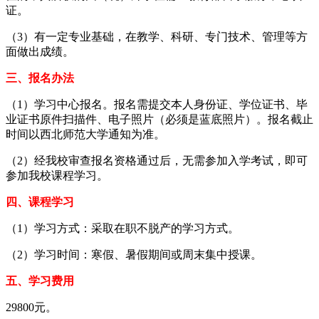
证。
（3）有一定专业基础，在教学、科研、专门技术、管理等方
面做出成绩。
三、报名办法
（1）学习中心报名。报名需提交本人身份证、学位证书、毕
业证书原件扫描件、电子照片（必须是蓝底照片）。报名截止
时间以西北师范大学通知为准。
（2）经我校审查报名资格通过后，无需参加入学考试，即可
参加我校课程学习。
四、课程学习
（1）学习方式：采取在职不脱产的学习方式。
（2）学习时间：寒假、暑假期间或周末集中授课。
五、学习费用
29800元。