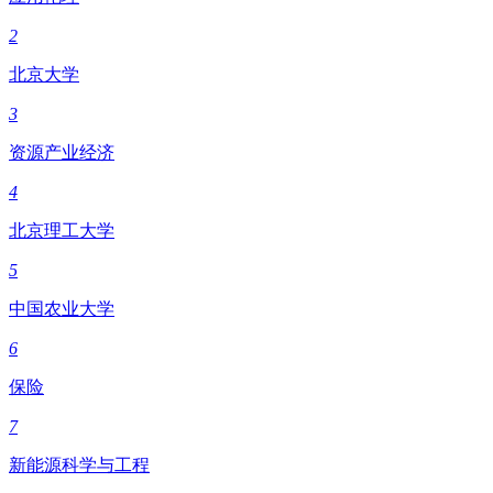
2
北京大学
3
资源产业经济
4
北京理工大学
5
中国农业大学
6
保险
7
新能源科学与工程