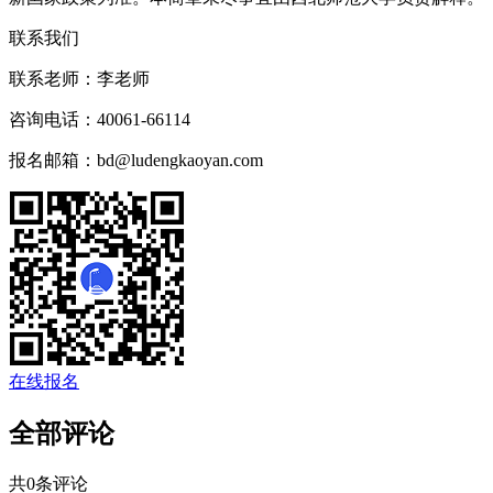
联系我们
联系老师：
李老师
咨询电话：
40061-66114
报名邮箱：
bd@ludengkaoyan.com
在线报名
全部评论
共
0
条评论