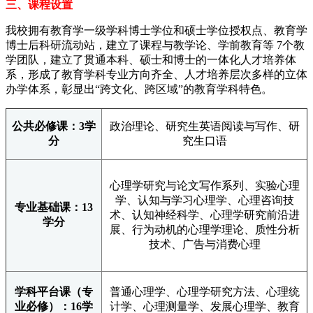
三、课程设置
我校拥有教育学一级学科博士学位和硕士学位授权点、教育学
博士后科研流动站，建立了课程与教学论、学前教育等 7个教
学团队，建立了贯通本科、硕士和博士的一体化人才培养体
系，形成了教育学科专业方向齐全、人才培养层次多样的立体
办学体系，彰显出“跨文化、跨区域”的教育学科特色。
公共必修课：3学
政治理论、研究生英语阅读与写作、研
分
究生口语
心理学研究与论文写作系列、实验心理
学、认知与学习心理学、心理咨询技
专业基础课：13
术、认知神经科学、心理学研究前沿进
学分
展、行为动机的心理学理论、质性分析
技术、广告与消费心理
学科平台课（专
普通心理学、心理学研究方法、心理统
业必修）：16学
计学、心理测量学、发展心理学、教育