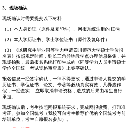
3、现场确认
现场确认时需要提交以下材料：
（1）本人身份证（原件及复印件）、网报系统注册的 ID号
（2）本人学历证书、学士学位证书（原件及复印件）
（3）《以研究生毕业同等学力申请四川师范大学硕士学位报
名表》按照规定时间，到长三角异地教学点办理信息采集，并
现场拍照，最后报名系统打印生成的《同等学力人员申请硕士
学位全国统一考试资格审查表》上签字确认。
报名信息一经签字确认，一律不得更改，通过申请人提交的学
历证书、学位证书、论文、专著等必须真实有效，凡弄虚作
假，一经查实， 立即取消申请资格，造成的后果由考生自行
承担。
现场确认后，考生按照网报系统要求，完成网报缴费、打印准
考证、参加全国统考（我校可向考生推荐价优的全国统考考前
培训单位，考生自愿报名参加）。