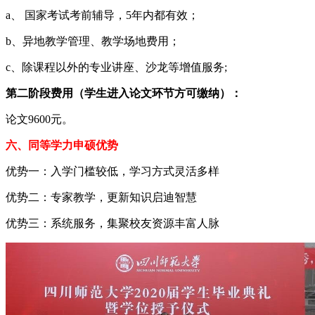
a、 国家考试考前辅导，5年内都有效；
b、异地教学管理、教学场地费用；
c、除课程以外的专业讲座、沙龙等增值服务;
第二阶段费用（学生进入论文环节方可缴纳）：
论文9600元。
六、同等学力申硕优势
优势一：入学门槛较低，学习方式灵活多样
优势二：专家教学，更新知识启迪智慧
优势三：系统服务，集聚校友资源丰富人脉