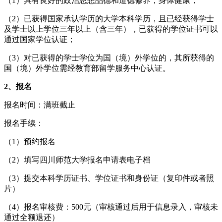
（1）具有良好的政治思想品德和道德修养，身体健康；
（2）已获得国家承认学历的大学本科学历，且已经获得学士
及学士以上学位三年以上（含三年），已获得的学位证书可以
通过国家学位认证；
（3）对已获得的学士学位为国（境）外学位的，其所获得的
国（境）外学位需经教育部留学服务中心认证。
2、报名
报名时间：满班截止
报名手续：
（1）预约报名
（2）填写四川师范大学报名申请表电子档
（3）提交本科学历证书、学位证书和身份证（复印件或者照
片）
（4）报名审核费：500元（审核通过后用于信息录入，审核未
通过全额退还）