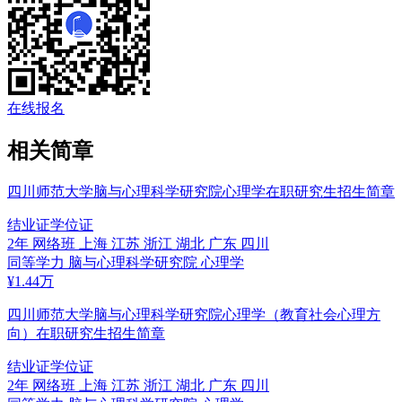
在线报名
相关简章
四川师范大学脑与心理科学研究院心理学在职研究生招生简章
结业证
学位证
2年
网络班
上海 江苏 浙江 湖北 广东 四川
同等学力
脑与心理科学研究院
心理学
¥
1.44
万
四川师范大学脑与心理科学研究院心理学（教育社会心理方
向）在职研究生招生简章
结业证
学位证
2年
网络班
上海 江苏 浙江 湖北 广东 四川