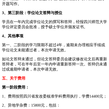
开题写作。
3、第三阶段：学位论文答辩与授位
学员在一年内完成学位论文的撰写和答辩，经报四川师范大学
学位评定委员会批准，授予硕士学位并颁发证书。
4、其他事项
第一、二阶段的学习限期不超过4年，逾期未办理相应手续或
学位论文未能通过者，本次申请无效。
如论文答辩未通过，但论文答辩委员会建议修改论文后再重新
答辩者，可在半年后至一年内申请重新答辩一次。答辩仍未通
过或逾期申请者，本次申请无效。
五、关于费用
第一阶段费用：
1、费用按照四川省发改委核准学科费用执行，学费14400元；
2、异地学杂费：15800元，包括：