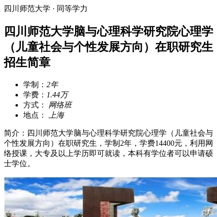
四川师范大学 · 同等学力
四川师范大学脑与心理科学研究院心理学
（儿童社会与个性发展方向）在职研究生
招生简章
学制：
2年
学费：
1.44万
方式：
网络班
地点：
上海
简介：四川师范大学脑与心理科学研究院心理学（儿童社会与
个性发展方向）在职研究生，学制2年，学费14400元，利用网
络授课，大专及以上学历即可就读，本科有学位者可以申请硕
士学位。