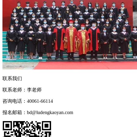
联系我们
联系老师：
李老师
咨询电话：
40061-66114
报名邮箱：
bd@ludengkaoyan.com