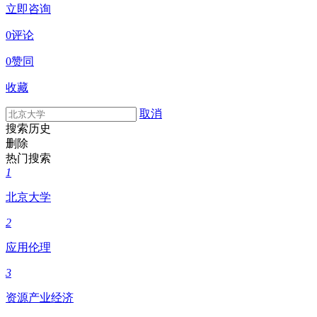
立即咨询
0评论
0赞同
收藏
取消
搜索历史
删除
热门搜索
1
北京大学
2
应用伦理
3
资源产业经济