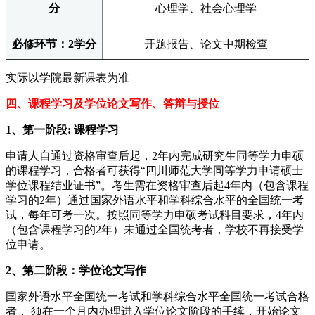
分
心理学、社会心理学
必修环节：2学分
开题报告、论文中期检查
实际以学院最新课表为准
四、课程学习及学位论文写作、答辩与授位
1、第一阶段: 课程学习
申请人自通过资格审查后起，2年内完成研究生同等学力申硕
的课程学习，合格者可获得“四川师范大学同等学力申请硕士
学位课程结业证书”。考生需在资格审查后起4年内（包含课程
学习的2年）通过国家外语水平和学科综合水平的全国统一考
试，每年可考一次。按照同等学力申硕考试科目要求，4年内
（包含课程学习的2年）未通过全国统考者，学校不再接受学
位申请。
2、第二阶段：学位论文写作
国家外语水平全国统一考试和学科综合水平全国统一考试合格
者， 须在一个月内办理进入学位论文阶段的手续，开始论文