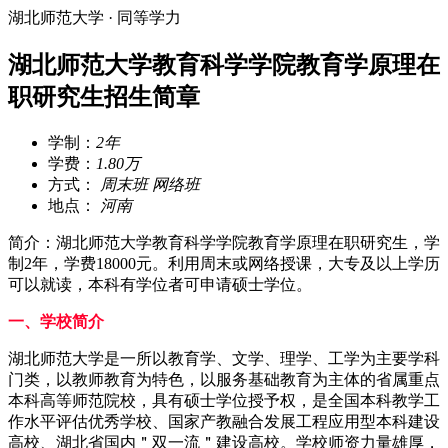
湖北师范大学 · 同等学力
湖北师范大学教育科学学院教育学原理在
职研究生招生简章
学制：
2年
学费：
1.80万
方式：
周末班 网络班
地点：
河南
简介：湖北师范大学教育科学学院教育学原理在职研究生，学
制2年，学费18000元。利用周末或网络授课，大专及以上学历
可以就读，本科有学位者可申请硕士学位。
一、学校简介
湖北师范大学是一所以教育学、文学、理学、工学为主要学科
门类，以教师教育为特色，以服务基础教育为主体的省属重点
本科高等师范院校，具有硕士学位授予权，是全国本科教学工
作水平评估优秀学校、国家产教融合发展工程应用型本科建设
高校、湖北省国内＂双一流＂建设高校。学校师资力量雄厚，