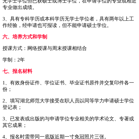
无学士学位但已获硕士或博士学位，在申请学位的专业或相近
专业做出成绩。
3、具有专科学历或本科学历无学士学位者，具有两年以上工
作经验，经申请也可报读，但不能申请硕士学位。
六、培养方式和学制
授课方式：网络授课与周末授课相结合
学制：2年
七、报名材料
1、有效身份证件、学位证书、毕业证书原件并交复印件各一
份；
2、填写湖北师范大学接受在职人员以同等学力申请硕士学位
登记表；
3、已发表或出版的与申请学位专业相关的学术论文、专著或
其它成果；
4、报名时需带同一底版近期一寸免冠照片三张。