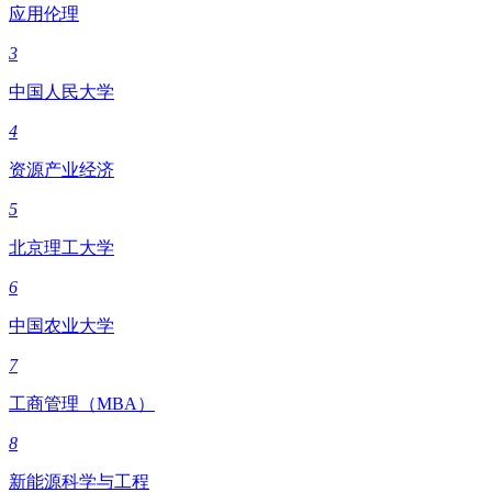
应用伦理
3
中国人民大学
4
资源产业经济
5
北京理工大学
6
中国农业大学
7
工商管理（MBA）
8
新能源科学与工程