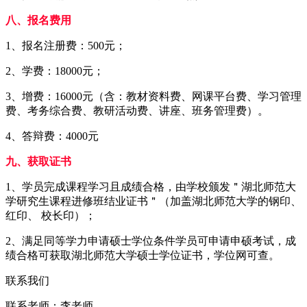
八、报名费用
1、报名注册费：500元；
2、学费：18000元；
3、增费：16000元（含：教材资料费、网课平台费、学习管理
费、考务综合费、教研活动费、讲座、班务管理费）。
4、答辩费：4000元
九、获取证书
1、学员完成课程学习且成绩合格，由学校颁发＂湖北师范大
学研究生课程进修班结业证书＂（加盖湖北师范大学的钢印、
红印、 校长印）；
2、满足同等学力申请硕士学位条件学员可申请申硕考试，成
绩合格可获取湖北师范大学硕士学位证书，学位网可查。
联系我们
联系老师：
李老师