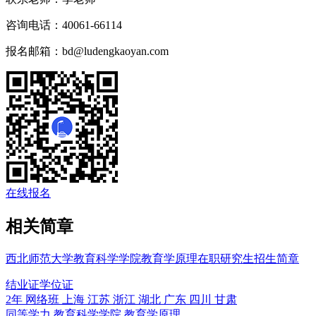
咨询电话：
40061-66114
报名邮箱：
bd@ludengkaoyan.com
在线报名
相关简章
西北师范大学教育科学学院教育学原理在职研究生招生简章
结业证
学位证
2年
网络班
上海 江苏 浙江 湖北 广东 四川 甘肃
同等学力
教育科学学院
教育学原理