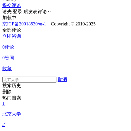
提交评论
请先
登录
后发表评论～
加载中...
京ICP备20018530号-1
Copyright © 2010-2025
全部评论
立即咨询
0评论
0赞同
收藏
取消
搜索历史
删除
热门搜索
1
北京大学
2