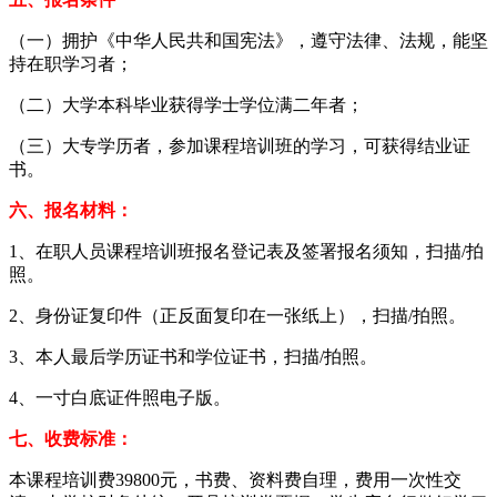
（一）拥护《中华人民共和国宪法》，遵守法律、法规，能坚
持在职学习者；
（二）大学本科毕业获得学士学位满二年者；
（三）大专学历者，参加课程培训班的学习，可获得结业证
书。
六、报名材料：
1、在职人员课程培训班报名登记表及签署报名须知，扫描/拍
照。
2、身份证复印件（正反面复印在一张纸上），扫描/拍照。
3、本人最后学历证书和学位证书，扫描/拍照。
4、一寸白底证件照电子版。
七、收费标准：
本课程培训费39800元，书费、资料费自理，费用一次性交