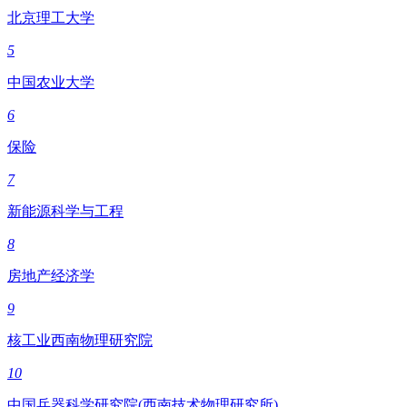
北京理工大学
5
中国农业大学
6
保险
7
新能源科学与工程
8
房地产经济学
9
核工业西南物理研究院
10
中国兵器科学研究院(西南技术物理研究所)