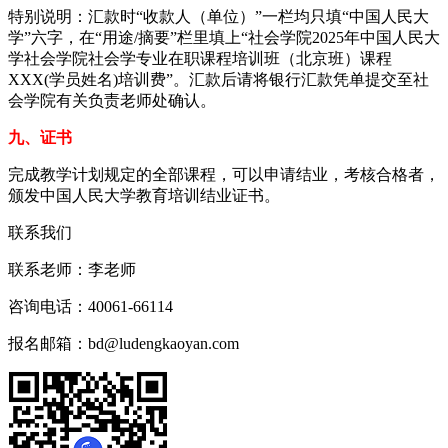
特别说明：汇款时“收款人（单位）”一栏均只填“中国人民大
学”六字，在“用途/摘要”栏里填上“社会学院2025年中国人民大
学社会学院社会学专业在职课程培训班（北京班）课程
XXX(学员姓名)培训费”。汇款后请将银行汇款凭单提交至社
会学院有关负责老师处确认。
九、证书
完成教学计划规定的全部课程，可以申请结业，考核合格者，
颁发中国人民大学教育培训结业证书。
联系我们
联系老师：
李老师
咨询电话：
40061-66114
报名邮箱：
bd@ludengkaoyan.com