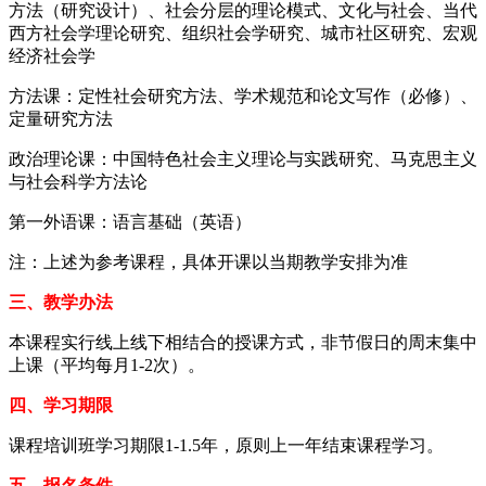
方法（研究设计）、社会分层的理论模式、文化与社会、当代
西方社会学理论研究、组织社会学研究、城市社区研究、宏观
经济社会学
方法课：定性社会研究方法、学术规范和论文写作（必修）、
定量研究方法
政治理论课：中国特色社会主义理论与实践研究、马克思主义
与社会科学方法论
第一外语课：语言基础（英语）
注：上述为参考课程，具体开课以当期教学安排为准
三、教学办法
本课程实行线上线下相结合的授课方式，非节假日的周末集中
上课（平均每月1-2次）。
四、学习期限
课程培训班学习期限1-1.5年，原则上一年结束课程学习。
五、报名条件