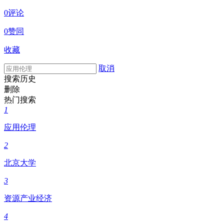
0评论
0赞同
收藏
取消
搜索历史
删除
热门搜索
1
应用伦理
2
北京大学
3
资源产业经济
4