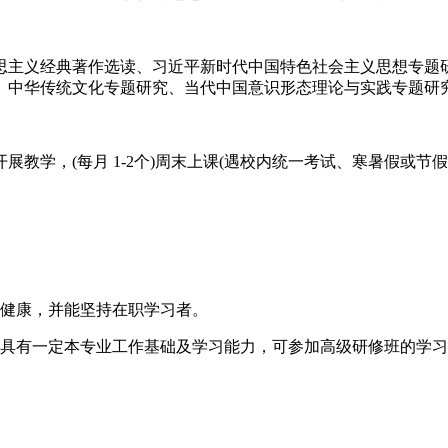
思主义经典著作选读、习近平新时代中国特色社会主义思想专题
、中华传统文化专题研究、当代中国意识形态理论与实践专题研
教学，(每月 1-2个)周末上课(遇校内统一考试、寒暑假或节
体健康，并能坚持在职学习者。
，具有一定本专业工作基础及学习能力，可参加高级研修班的学