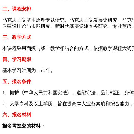
二、课程安排
马克思主义基本原理专题研究、马克思主义发展史研究、马克
党建设理论与实践研究、新时代基层党建实务研究、专业英语
三、教学方式
本课程采用面授与线上教学相结合的方式，依据教学课程大纲开展
四、学习期限
基本学习时间为1.5-2年。
五、报名条件
1、拥护《中华人民共和国宪法》，遵纪守法，品行端正，身
2、大学专科及以上学历，旨在提高本人业务素质和综合能力
六、报名材料
报名需提交的材料：