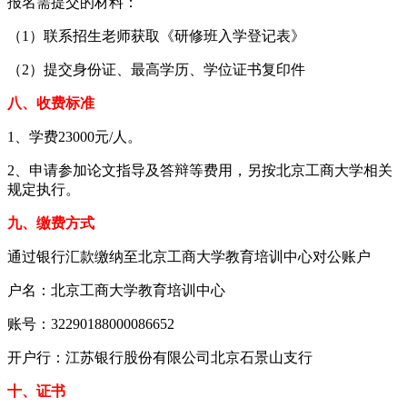
报名需提交的材料：
（1）联系招生老师获取《研修班入学登记表》
（2）提交身份证、最高学历、学位证书复印件
八、收费标准
1、学费23000元/人。
2、申请参加论文指导及答辩等费用，另按北京工商大学相关
规定执行。
九、缴费方式
通过银行汇款缴纳至北京工商大学教育培训中心对公账户
户名：北京工商大学教育培训中心
账号：32290188000086652
开户行：江苏银行股份有限公司北京石景山支行
十、证书