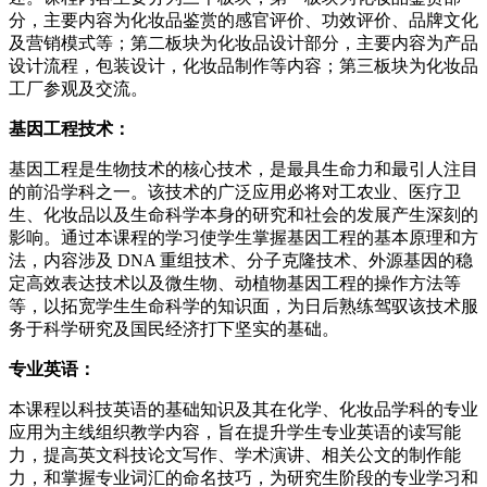
分，主要内容为化妆品鉴赏的感官评价、功效评价、品牌文化
及营销模式等；第二板块为化妆品设计部分，主要内容为产品
设计流程，包装设计，化妆品制作等内容；第三板块为化妆品
工厂参观及交流。
基因工程技术：
基因工程是生物技术的核心技术，是最具生命力和最引人注目
的前沿学科之一。该技术的广泛应用必将对工农业、医疗卫
生、化妆品以及生命科学本身的研究和社会的发展产生深刻的
影响。通过本课程的学习使学生掌握基因工程的基本原理和方
法，内容涉及 DNA 重组技术、分子克隆技术、外源基因的稳
定高效表达技术以及微生物、动植物基因工程的操作方法等
等，以拓宽学生生命科学的知识面，为日后熟练驾驭该技术服
务于科学研究及国民经济打下坚实的基础。
专业英语：
本课程以科技英语的基础知识及其在化学、化妆品学科的专业
应用为主线组织教学内容，旨在提升学生专业英语的读写能
力，提高英文科技论文写作、学术演讲、相关公文的制作能
力，和掌握专业词汇的命名技巧，为研究生阶段的专业学习和