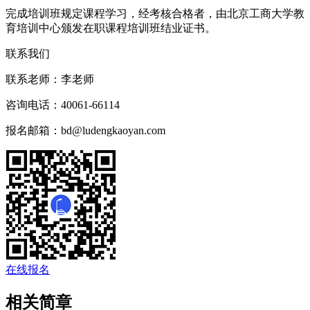
完成培训班规定课程学习，经考核合格者，由北京工商大学教
育培训中心颁发在职课程培训班结业证书。
联系我们
联系老师：
李老师
咨询电话：
40061-66114
报名邮箱：
bd@ludengkaoyan.com
在线报名
相关简章