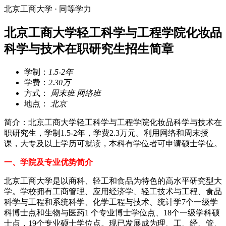
北京工商大学 · 同等学力
北京工商大学轻工科学与工程学院化妆品
科学与技术在职研究生招生简章
学制：
1.5-2年
学费：
2.30万
方式：
周末班 网络班
地点：
北京
简介：北京工商大学轻工科学与工程学院化妆品科学与技术在
职研究生，学制1.5-2年，学费2.3万元。利用网络和周末授
课，大专及以上学历可就读，本科有学位者可申请硕士学位。
一、学院及专业优势简介
北京工商大学是以商科、轻工和食品为特色的高水平研究型大
学。学校拥有工商管理、应用经济学、轻工技术与工程、食品
科学与工程和系统科学、化学工程与技术、统计学7个一级学
科博士点和生物与医药1 个专业博士学位点、18个一级学科硕
士点，19个专业硕士学位点。现已发展成为理、工、经、管、