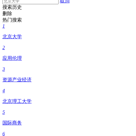
取消
搜索历史
删除
热门搜索
1
北京大学
2
应用伦理
3
资源产业经济
4
北京理工大学
5
国际商务
6