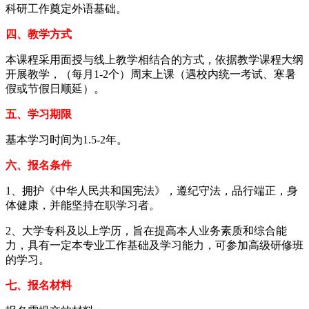
科研工作奠定外语基础。
四、教学方式
本课程采用面授与线上教学相结合的方式，依据教学课程大纲
开展教学，（每月1-2个）周末上课（遇校内统一考试、寒暑
假或节假日顺延）。
五、学习期限
基本学习时间为1.5-2年。
六、报名条件
1、拥护《中华人民共和国宪法》，遵纪守法，品行端正，身
体健康，并能坚持在职学习者。
2、大学专科及以上学历，旨在提高本人业务素质和综合能
力，具有一定本专业工作基础及学习能力，可参加高级研修班
的学习。
七、报名材料