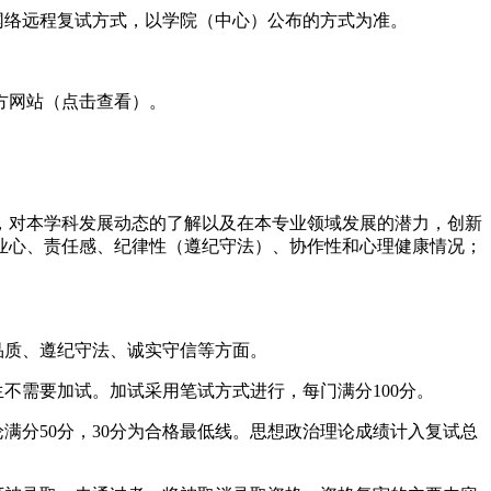
或网络远程复试方式，以学院（中心）公布的方式为准。
方网站（点击查看）。
，对本学科发展动态的了解以及在本专业领域发展的潜力，创新
业心、责任感、纪律性（遵纪守法）、协作性和心理健康情况；
品质、遵纪守法、诚实守信等方面。
不需要加试。加试采用笔试方式进行，每门满分100分。
论满分50分，30分为合格最低线。思想政治理论成绩计入复试总