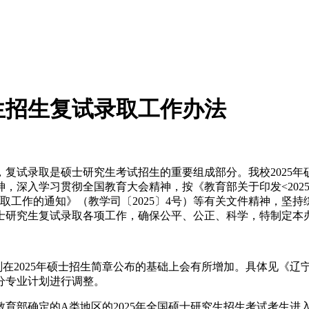
究生招生复试录取工作办法
复试录取是硕士研究生考试招生的重要组成部分。我校2025
，深入学习贯彻全国教育大会精神，按《教育部关于印发<202
复试录取工作的通知》（教学司〔2025〕4号）等有关文件精神，
硕士研究生复试录取各项工作，确保公平、公正、科学，特制定本
在2025年硕士招生简章公布的基础上会有所增加。具体见《辽宁
分专业计划进行调整。
教育部确定的A类地区的2025年全国硕士研究生招生考试考生进