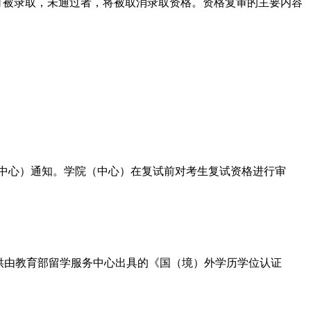
可被录取，未通过者，将被取消录取资格。资格复审的主要内容
（中心）通知。学院（中心）在复试前对考生复试资格进行审
提供由教育部留学服务中心出具的《国（境）外学历学位认证