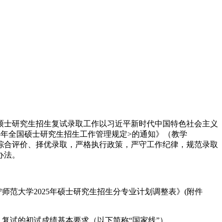
年硕士研究生招生复试录取工作以习近平新时代中国特色社会主义
5年全国硕士研究生招生工作管理规定>的通知》（教学
坚持综合评价、择优录取，严格执行政策，严守工作纪律，规范录取
办法。
师范大学2025年硕士研究生招生分专业计划调整表》(附件
入复试的初试成绩基本要求（以下简称“国家线”）。