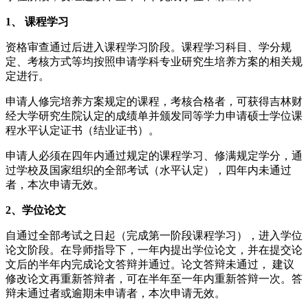
1、 课程学习
资格审查通过后进入课程学习阶段。课程学习科目、学分规
定、考核方式等均按照申请学科专业研究生培养方案的相关规
定进行。
申请人修完培养方案规定的课程，考核合格者，可获得吉林财
经大学研究生院认定的成绩单并颁发同等学力申请硕士学位课
程水平认定证书（结业证书）。
申请人必须在四年内通过规定的课程学习、修满规定学分，通
过学校及国家组织的全部考试（水平认定），四年内未通过
者，本次申请无效。
2、学位论文
自通过全部考试之日起（完成第一阶段课程学习），进入学位
论文阶段。在导师指导下，一年内提出学位论文，并在提交论
文后的半年内完成论文答辩并通过。论文答辩未通过， 建议
修改论文再重新答辩者，可在半年至一年内重新答辩一次。答
辩未通过者或逾期未申请者，本次申请无效。