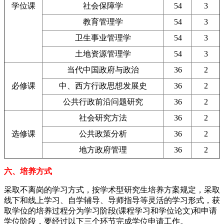
学位课
社会保障学
54
3
教育管理学
54
3
卫生事业管理学
54
3
土地资源管理学
54
3
当代中国政府与政治
36
2
必修课
中、西方行政思想发展史
36
2
公共行政前沿问题研究
36
2
社会研究方法
36
2
选修课
公共政策分析
36
2
地方政府管理
36
2
六、培养方式
采取不离岗的学习方式，按学术型研究生培养方案规定，采取
线下和线上学习、自学辅导、导师指导等灵活的学习形式，获
取学位的培养过程分为学习阶段(课程学习和学位论文)和申请
学位阶段，要经过以下三个环节完成学位申请工作。