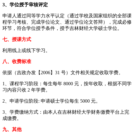
3、学位授予审核评定
申请人通过同等学力水平认定（通过学校及国家组织的全部课
程学习考核、完成学位论文、通过学位论文答辩），完成必修
环节，符合学位授予条件，授予吉林财经大学硕士学位。
七、授课方式
利用线上或线下学习。
八、收费标准
依据（吉政办发【2006】31 号）文件相关规定收取学费。
1、课程学习阶段：每生每年 8000 元，按年收取，根据不同学
习内容只收 2 年学费。
2、申请学位阶段: 申请硕士学位每生 5000 元。
3、学费缴纳方式：由本人在吉林财经大学财务缴费平台上完
成缴费。
九、其他