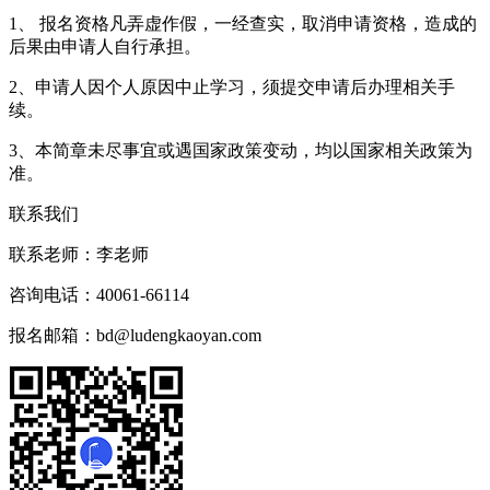
1、 报名资格凡弄虚作假，一经查实，取消申请资格，造成的
后果由申请人自行承担。
2、申请人因个人原因中止学习，须提交申请后办理相关手
续。
3、本简章未尽事宜或遇国家政策变动，均以国家相关政策为
准。
联系我们
联系老师：
李老师
咨询电话：
40061-66114
报名邮箱：
bd@ludengkaoyan.com